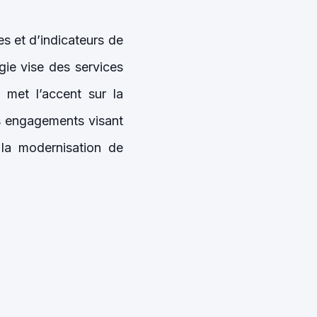
s et d’indicateurs de
gie vise des services
e met l’accent sur la
es engagements visant
la modernisation de