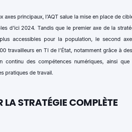
 axes principaux, l’AQT salue la mise en place de cible
les d’ici 2024. Tandis que le premier axe de la straté
t plus accessibles pour la population, le second ax
000 travailleurs en TI de l’État, notamment grâce à d
n continu des compétences numériques, ainsi que 
s pratiques de travail.
 LA STRATÉGIE COMPLÈTE