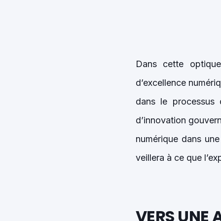
Dans cette optiqu
d’excellence numéri
dans le processus 
d’innovation gouvern
numérique dans une 
veillera à ce que l’e
VERS UNE 