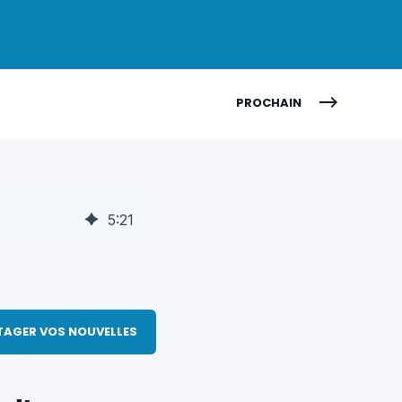
PROCHAIN
5
:
21
TAGER VOS NOUVELLES