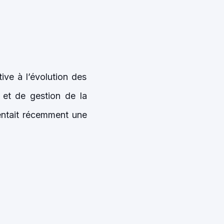
ive à l’évolution des
 et de gestion de la
sentait récemment une