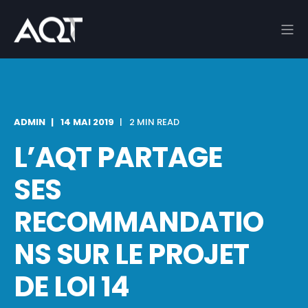
ADMIN
14 MAI 2019
2 MIN READ
L’AQT PARTAGE
SES
RECOMMANDATIO
NS SUR LE PROJET
DE LOI 14