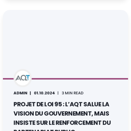
ADMIN
01.10.2024
3 MIN READ
PROJET DE LOI 95 : L’AQT SALUE LA
VISION DU GOUVERNEMENT, MAIS
INSISTE SUR LE RENFORCEMENT DU