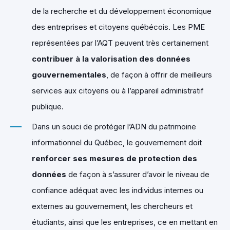
de la recherche et du développement économique
des entreprises et citoyens québécois. Les PME
représentées par l’AQT peuvent très certainement
contribuer à la valorisation des données
gouvernementales
, de façon à offrir de meilleurs
services aux citoyens ou à l’appareil administratif
publique.
Dans un souci de protéger l’ADN du patrimoine
informationnel du Québec, le gouvernement doit
renforcer ses mesures de protection des
données
de façon à s’assurer d’avoir le niveau de
confiance adéquat avec les individus internes ou
externes au gouvernement, les chercheurs et
étudiants, ainsi que les entreprises, ce en mettant en