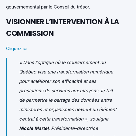
gouvernemental par le Conseil du trésor.
VISIONNER L’INTERVENTION À LA
COMMISSION
Cliquez ici
« Dans l’optique où le Gouvernement du
Québec vise une transformation numérique
pour améliorer son efficacité et ses
prestations de services aux citoyens, le fait
de permettre le partage des données entre
ministères et organismes devient un élément
central à cette transformation », souligne
Nicole Martel
, Présidente-directrice