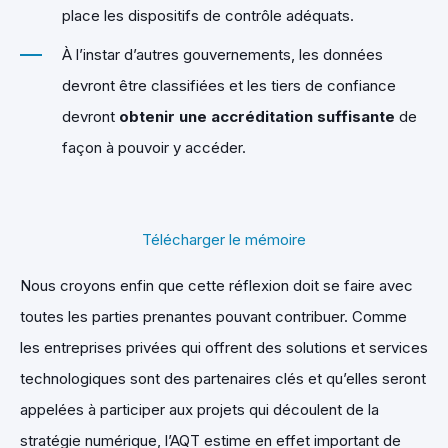
place les dispositifs de contrôle adéquats.
À l’instar d’autres gouvernements, les données
devront être classifiées et les tiers de confiance
devront
obtenir une accréditation suffisante
de
façon à pouvoir y accéder.
Télécharger le mémoire
Nous croyons enfin que cette réflexion doit se faire avec
toutes les parties prenantes pouvant contribuer. Comme
les entreprises privées qui offrent des solutions et services
technologiques sont des partenaires clés et qu’elles seront
appelées à participer aux projets qui découlent de la
stratégie numérique, l’AQT estime en effet important de