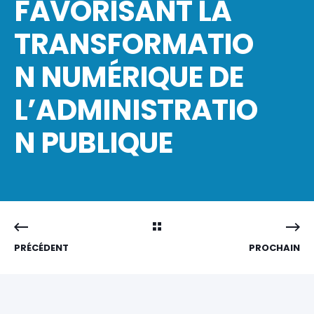
FAVORISANT LA
TRANSFORMATIO
N NUMÉRIQUE DE
L’ADMINISTRATIO
N PUBLIQUE
PRÉCÉDENT
PROCHAIN