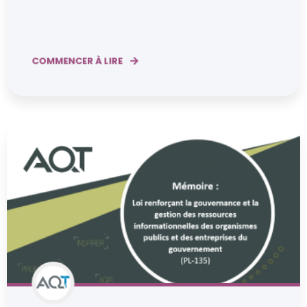
COMMENCER À LIRE