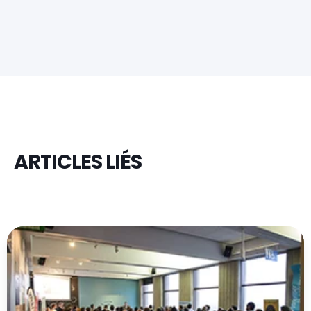
ARTICLES LIÉS