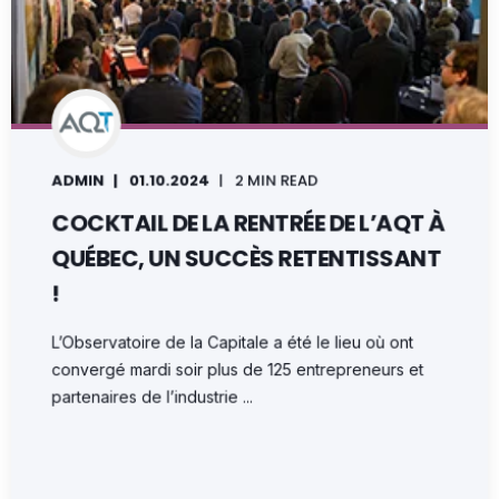
ADMIN
01.10.2024
2 MIN READ
COCKTAIL DE LA RENTRÉE DE L’AQT À
QUÉBEC, UN SUCCÈS RETENTISSANT
!
L’Observatoire de la Capitale a été le lieu où ont
convergé mardi soir plus de 125 entrepreneurs et
partenaires de l’industrie ...