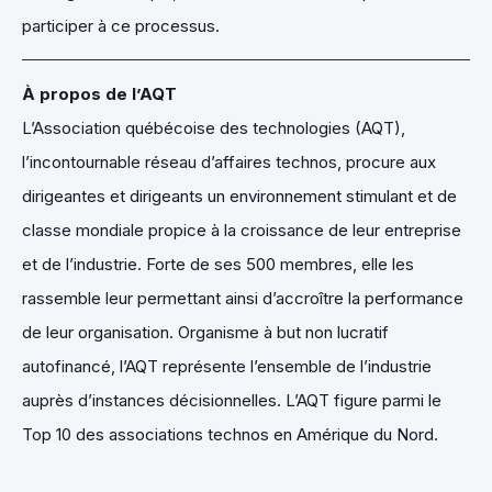
participer à ce processus.
À propos de l’AQT
L’Association québécoise des technologies (AQT),
l’incontournable réseau d’affaires technos, procure aux
dirigeantes et dirigeants un environnement stimulant et de
classe mondiale propice à la croissance de leur entreprise
et de l’industrie. Forte de ses 500 membres, elle les
rassemble leur permettant ainsi d’accroître la performance
de leur organisation. Organisme à but non lucratif
autofinancé, l’AQT représente l’ensemble de l’industrie
auprès d’instances décisionnelles. L’AQT figure parmi le
Top 10 des associations technos en Amérique du Nord.