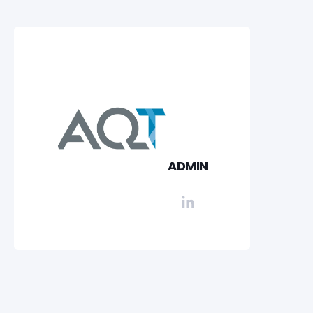
ADMIN