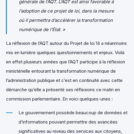
générale de l’AQT. L’AQT est ainsi favorable à
l’adoption de ce projet de loi, dans la mesure
où il permettra d’accélérer la transformation
numérique de l’État. »
La réflexion de l’AQT autour du Projet de loi 14 a néanmoins
mis en lumière quelques questionnements et enjeux. Voilà
en effet plusieurs années que l’AQT participe à la réflexion
ministérielle entourant la transformation numérique de
l’administration publique et c’est en continuité avec cette
démarche qu’elle a présenté ses réflexions ce matin en
commission parlementaire. En voici quelques-unes :
Le gouvernement possède beaucoup de données et
d’informations pouvant permettre des avancées
significatives au niveau des services aux citoyens,