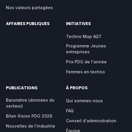
Nos valeurs partagées
AFFAIRES PUBLIQUES
INITIATIVES
Techno Map AQT
Programme Jeunes
entreprises
Prix PDG de l'année
Femmes en techno
PUBLICATIONS
À PROPOS
Baromètre (données du
Qui sommes nous
secteur)
FAQ
Bilan Vision PDG 2026
Conseil d'administration
Nouvelles de l'industrie
Équipe