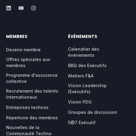
MEMBRES
ÉVÉNEMENTS
Calendrier des
Devenir membre
événements
Offres spéciales aux
membres
BBQ des Exécutifs
Programme d'assurance
Ateliers F&A
collective
Vision Leadership
Recrutement des talents
(Exécutifs)
Internationaux
Vision PDG
Entreprises technos
Groupes de discussion
Répertoire des membres
5@7 Exécutif
Nouvelles de la
Communauté Techno