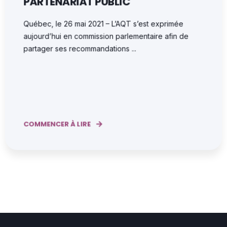
PARTENARIAT PUBLIC
Québec, le 26 mai 2021 – L’AQT s’est exprimée
aujourd’hui en commission parlementaire afin de
partager ses recommandations ...
COMMENCER À LIRE