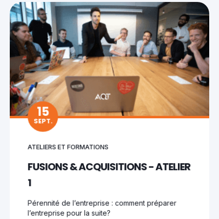
15
SEPT.
ATELIERS ET FORMATIONS
FUSIONS & ACQUISITIONS - ATELIER
1
Pérennité de l’entreprise : comment préparer
l’entreprise pour la suite?