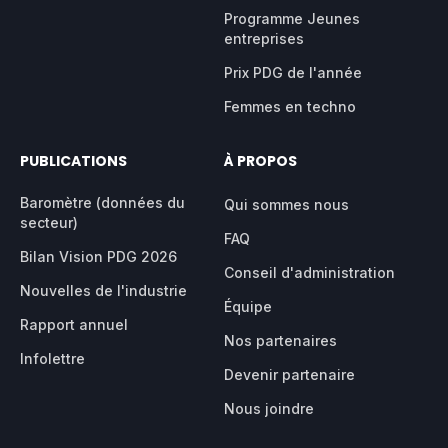
Programme Jeunes
entreprises
Prix PDG de l'année
Femmes en techno
PUBLICATIONS
À PROPOS
Baromètre (données du
Qui sommes nous
secteur)
FAQ
Bilan Vision PDG 2026
Conseil d'administration
Nouvelles de l'industrie
Équipe
Rapport annuel
Nos partenaires
Infolettre
Devenir partenaire
Nous joindre