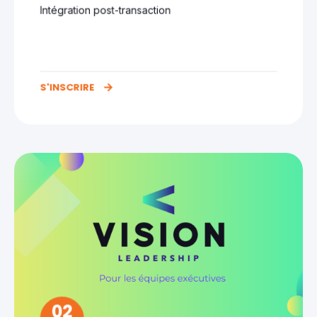
Intégration post-transaction
S'INSCRIRE
02