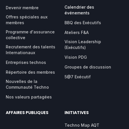
Calendrier des
Devenir membre
événements
Offres spéciales aux
membres
BBQ des Exécutifs
Programme d'assurance
Ateliers F&A
collective
Vision Leadership
Recrutement des talents
(Exécutifs)
Internationaux
Vision PDG
Entreprises technos
Groupes de discussion
Répertoire des membres
5@7 Exécutif
Nouvelles de la
Communauté Techno
Nos valeurs partagées
AFFAIRES PUBLIQUES
INITIATIVES
Techno Map AQT