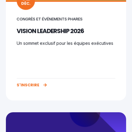
DÉC.
CONGRÈS ET ÉVÉNEMENTS PHARES
VISION LEADERSHIP 2026
Un sommet exclusif pour les équipes exécutives
S'INSCRIRE