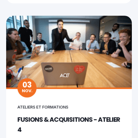
03
NOV.
ATELIERS ET FORMATIONS
FUSIONS & ACQUISITIONS - ATELIER
4