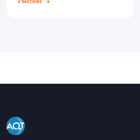
S'INSCRIRE