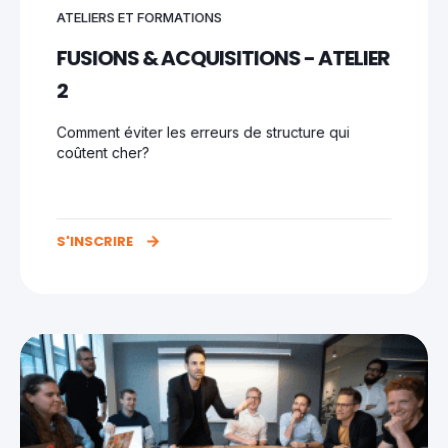
ATELIERS ET FORMATIONS
FUSIONS & ACQUISITIONS - ATELIER
2
Comment éviter les erreurs de structure qui
coûtent cher?
S'INSCRIRE