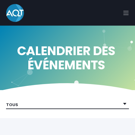
CALENDRIER DES
ÉVÉNEMENTS