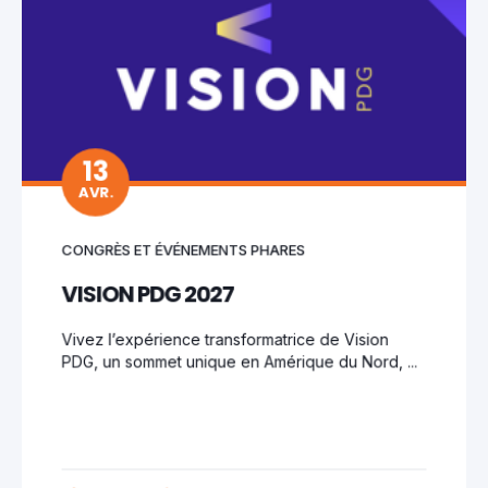
13
AVR.
CONGRÈS ET ÉVÉNEMENTS PHARES
VISION PDG 2027
Vivez l’expérience transformatrice de Vision
PDG, un sommet unique en Amérique du Nord, ...