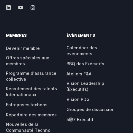
MEMBRES
ÉVÉNEMENTS
Calendrier des
Devenir membre
événements
Offres spéciales aux
membres
BBQ des Exécutifs
Programme d'assurance
Ateliers F&A
collective
Vision Leadership
Recrutement des talents
(Exécutifs)
Internationaux
Vision PDG
Entreprises technos
Groupes de discussion
Répertoire des membres
5@7 Exécutif
Nouvelles de la
Communauté Techno