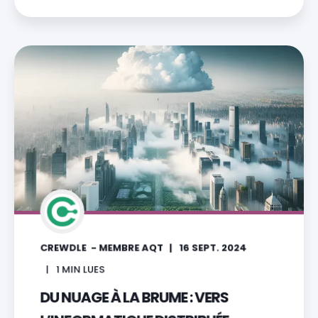
CREWDLE - MEMBRE AQT
16 SEPT. 2024
1
MIN LUES
DU NUAGE À LA BRUME : VERS