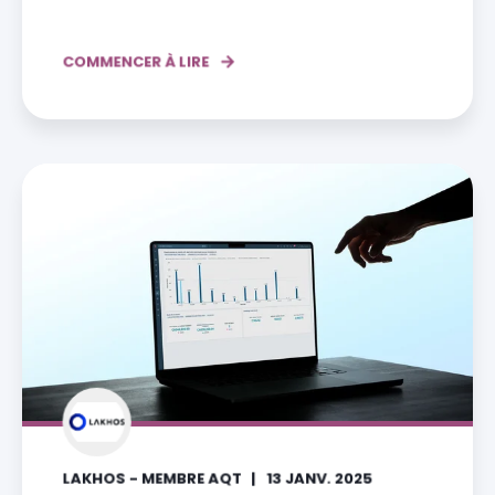
COMMENCER À LIRE
LAKHOS - MEMBRE AQT
13 JANV. 2025