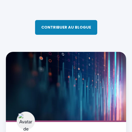
CONTRIBUER AU BLOGUE