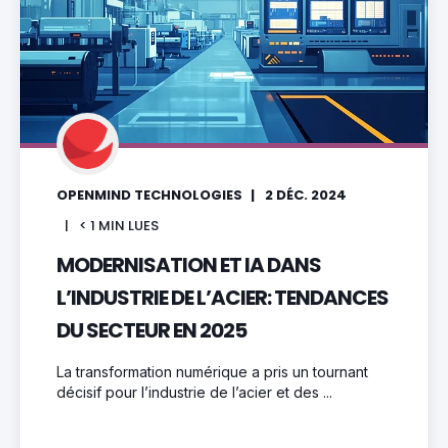
OPENMIND TECHNOLOGIES
2 DÉC. 2024
< 1
MIN LUES
MODERNISATION ET IA DANS
L’INDUSTRIE DE L’ACIER: TENDANCES
DU SECTEUR EN 2025
La transformation numérique a pris un tournant
décisif pour l’industrie de l’acier et des ...