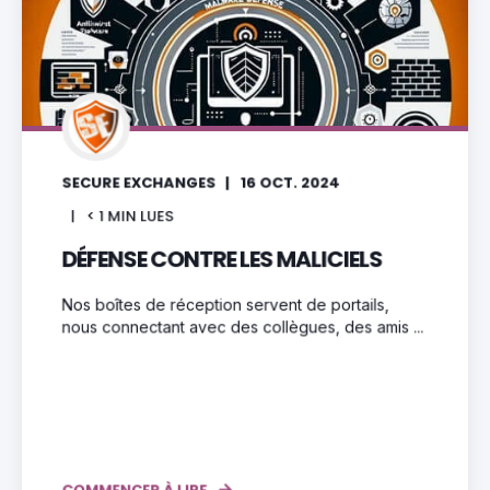
SECURE EXCHANGES
16 OCT. 2024
< 1
MIN LUES
DÉFENSE CONTRE LES MALICIELS
Nos boîtes de réception servent de portails,
nous connectant avec des collègues, des amis ...
COMMENCER À LIRE