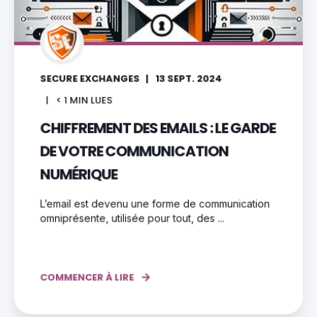
SECURE EXCHANGES
13 SEPT. 2024
< 1
MIN LUES
CHIFFREMENT DES EMAILS : LE GARDE
DE VOTRE COMMUNICATION
NUMÉRIQUE
L’email est devenu une forme de communication
omniprésente, utilisée pour tout, des ...
COMMENCER À LIRE