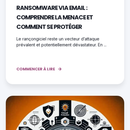
RANSOMWARE VIA EMAIL :
COMPRENDRE LA MENACE ET
COMMENT SE PROTÉGER
Le rançongiciel reste un vecteur d’attaque
prévalent et potentiellement dévastateur. En ...
COMMENCER À LIRE