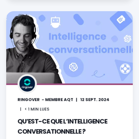
RINGOVER - MEMBRE AQT
12 SEPT. 2024
< 1
MIN LUES
QU’EST-CE QUE L’INTELLIGENCE
CONVERSATIONNELLE ?