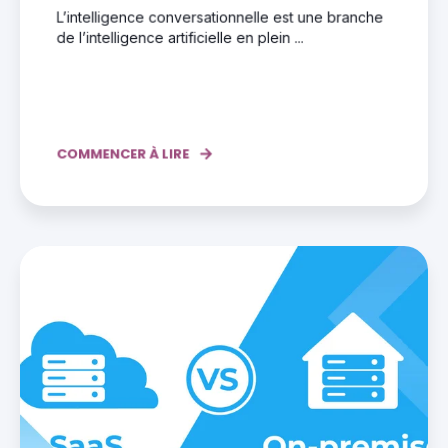
L’intelligence conversationnelle est une branche
de l’intelligence artificielle en plein ...
COMMENCER À LIRE