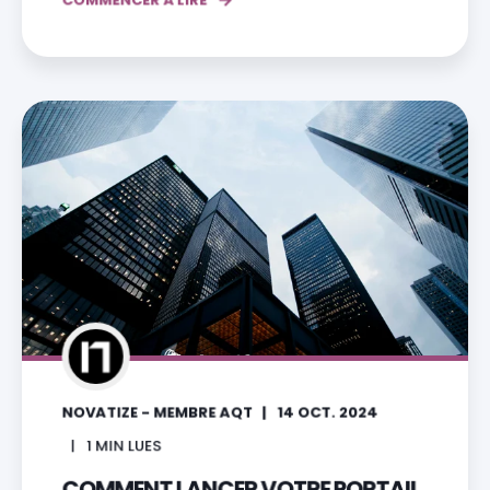
NOVATIZE - MEMBRE AQT
14 OCT. 2024
1
MIN LUES
COMMENT LANCER VOTRE PORTAIL