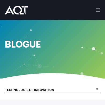
BLOGUE