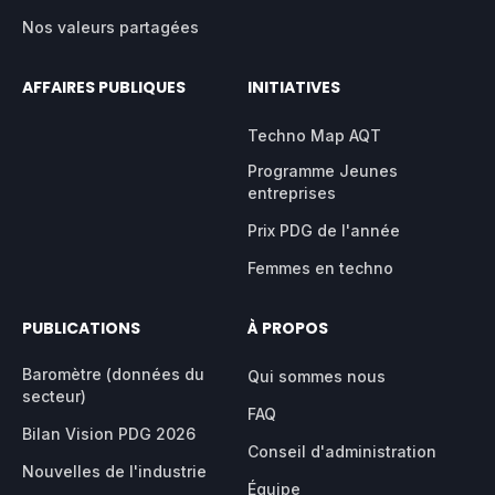
Nos valeurs partagées
AFFAIRES PUBLIQUES
INITIATIVES
Techno Map AQT
Programme Jeunes
entreprises
Prix PDG de l'année
Femmes en techno
PUBLICATIONS
À PROPOS
Baromètre (données du
Qui sommes nous
secteur)
FAQ
Bilan Vision PDG 2026
Conseil d'administration
Nouvelles de l'industrie
Équipe