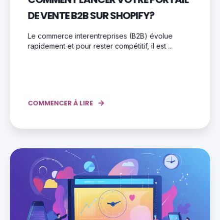
DE VENTE B2B SUR SHOPIFY?
Le commerce interentreprises (B2B) évolue
rapidement et pour rester compétitif, il est ...
COMMENCER À LIRE