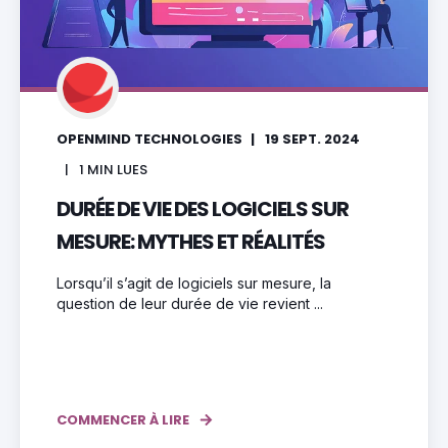
OPENMIND TECHNOLOGIES
19 SEPT. 2024
1
MIN LUES
DURÉE DE VIE DES LOGICIELS SUR
MESURE: MYTHES ET RÉALITÉS
Lorsqu’il s’agit de logiciels sur mesure, la
question de leur durée de vie revient ...
COMMENCER À LIRE