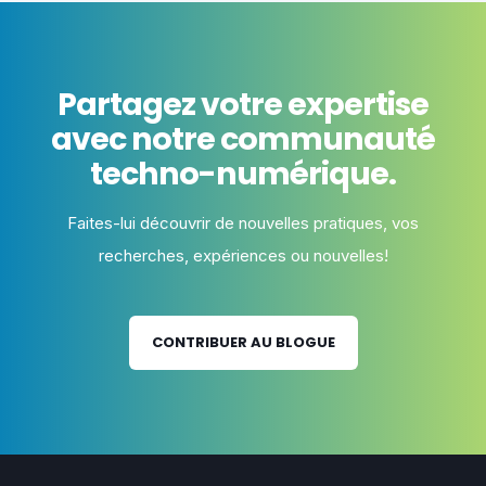
Partagez votre expertise
avec notre communauté
techno-numérique.
Faites-lui découvrir de nouvelles pratiques, vos
recherches, expériences ou nouvelles!
CONTRIBUER AU BLOGUE