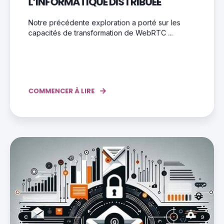
L’INFORMATIQUE DISTRIBUÉE
Notre précédente exploration a porté sur les
capacités de transformation de WebRTC ...
COMMENCER À LIRE