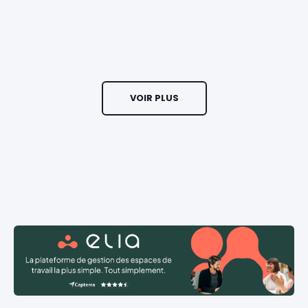
VOIR PLUS