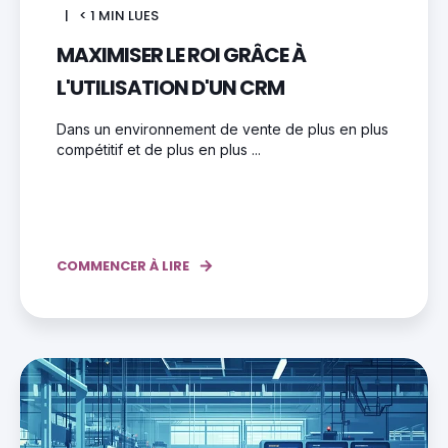
< 1
MIN LUES
MAXIMISER LE ROI GRÂCE À
L'UTILISATION D'UN CRM
Dans un environnement de vente de plus en plus
compétitif et de plus en plus ...
COMMENCER À LIRE