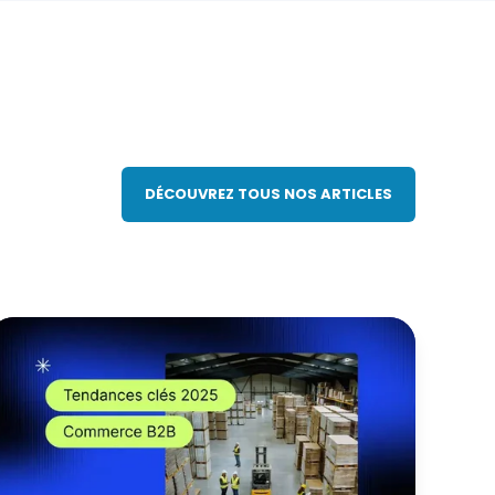
DÉCOUVREZ TOUS NOS ARTICLES