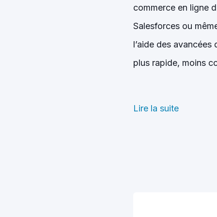
commerce en ligne d
Salesforces ou même
l’aide des avancées 
plus rapide, moins co
Lire la suite