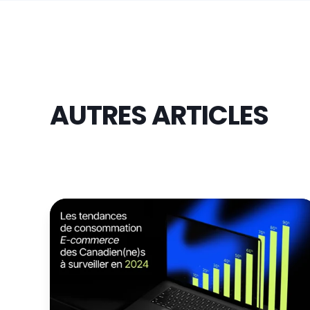
AUTRES ARTICLES