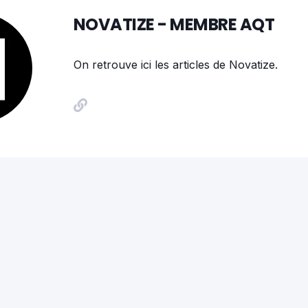
NOVATIZE - MEMBRE AQT
On retrouve ici les articles de Novatize.