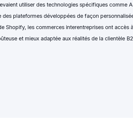
evaient utiliser des technologies spécifiques comme
 des plateformes développées de façon personnalisée.
de Shopify, les commerces interentreprises ont accès
ûteuse et mieux adaptée aux réalités de la clientèle B