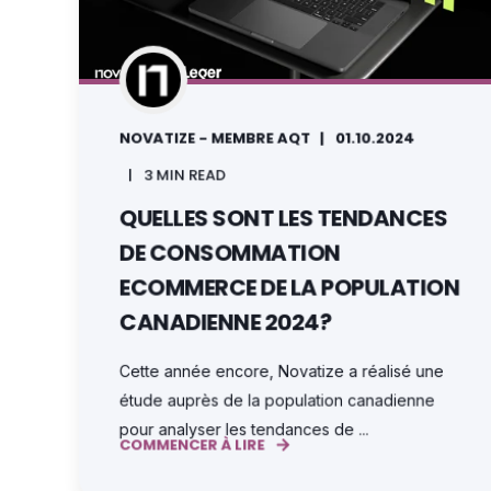
NOVATIZE - MEMBRE AQT
01.10.2024
3 MIN READ
QUELLES SONT LES TENDANCES
DE CONSOMMATION
ECOMMERCE DE LA POPULATION
CANADIENNE 2024?
Cette année encore, Novatize a réalisé une
étude auprès de la population canadienne
pour analyser les tendances de ...
COMMENCER À LIRE