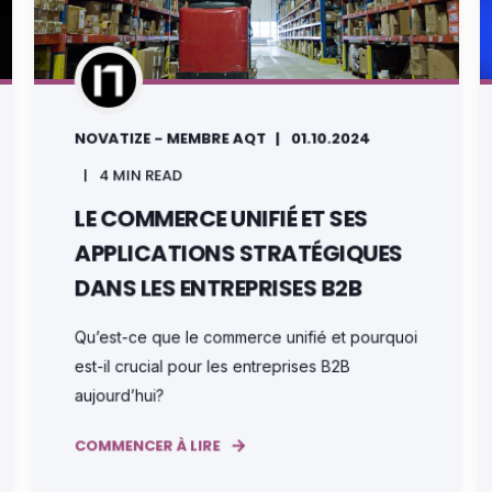
NOVATIZE - MEMBRE AQT
01.10.2024
4 MIN READ
LE COMMERCE UNIFIÉ ET SES
APPLICATIONS STRATÉGIQUES
DANS LES ENTREPRISES B2B
Qu’est-ce que le commerce unifié et pourquoi
est-il crucial pour les entreprises B2B
aujourd’hui?
COMMENCER À LIRE