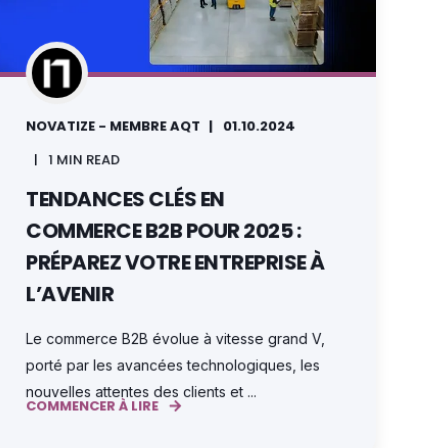
NOVATIZE - MEMBRE AQT
01.10.2024
1 MIN READ
TENDANCES CLÉS EN
COMMERCE B2B POUR 2025 :
PRÉPAREZ VOTRE ENTREPRISE À
L’AVENIR
Le commerce B2B évolue à vitesse grand V,
porté par les avancées technologiques, les
nouvelles attentes des clients et ...
COMMENCER À LIRE