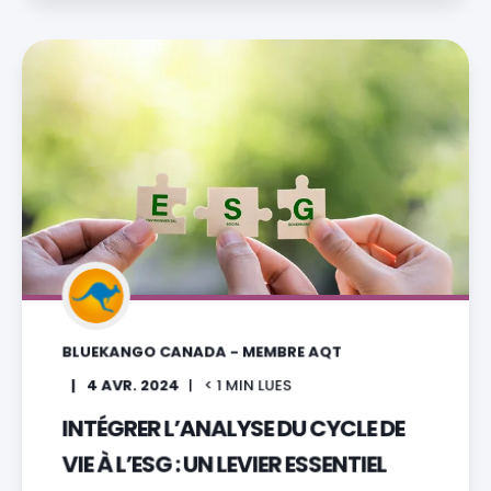
BLUEKANGO CANADA - MEMBRE AQT
4 AVR. 2024
< 1
MIN LUES
INTÉGRER L’ANALYSE DU CYCLE DE
VIE À L’ESG : UN LEVIER ESSENTIEL