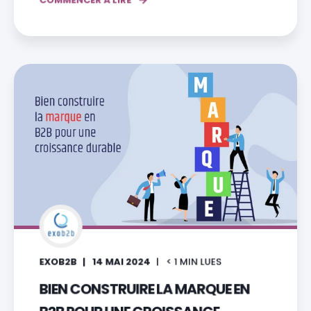
EXOB2B
14 MAI 2024
< 1
MIN LUES
BIEN CONSTRUIRE LA MARQUE EN