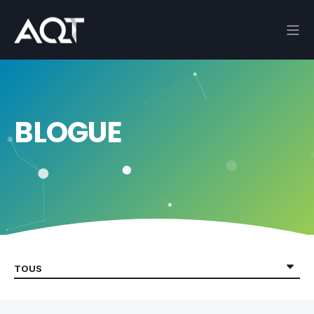
BLOGUE