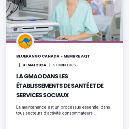
BLUEKANGO CANADA - MEMBRE AQT
31 MAI 2024
< 1
MIN LUES
LA GMAO DANS LES
ÉTABLISSEMENTS DE SANTÉ ET DE
SERVICES SOCIAUX
La maintenance est un processus essentiel dans
tous secteurs d’activité consommateurs ...