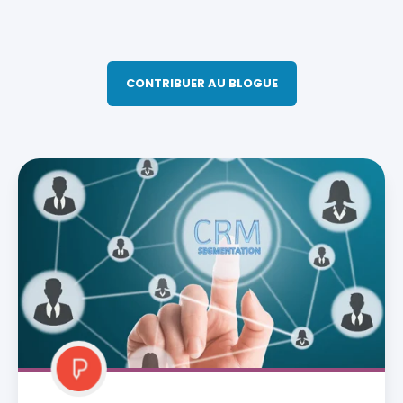
CONTRIBUER AU BLOGUE