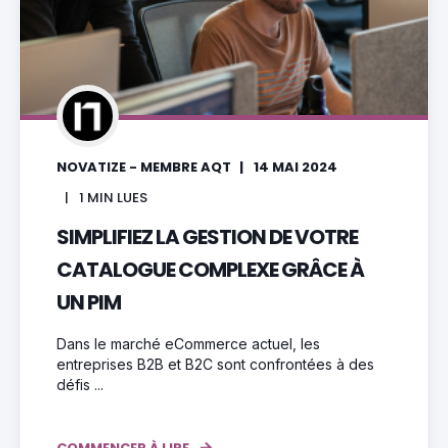
NOVATIZE - MEMBRE AQT
14 MAI 2024
1
MIN LUES
SIMPLIFIEZ LA GESTION DE VOTRE
CATALOGUE COMPLEXE GRÂCE À
UN PIM
Dans le marché eCommerce actuel, les
entreprises B2B et B2C sont confrontées à des
défis ...
COMMENCER À LIRE