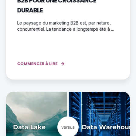
B2B POUR UNE CROISSANCE
DURABLE
Le paysage du marketing B2B est, par nature,
concurrentiel. La tendance a longtemps été à ...
COMMENCER À LIRE