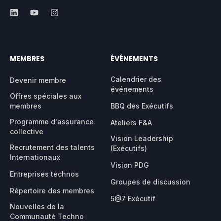
MEMBRES
ÉVÉNEMENTS
Calendrier des
Devenir membre
événements
Offres spéciales aux
membres
BBQ des Exécutifs
Programme d'assurance
Ateliers F&A
collective
Vision Leadership
Recrutement des talents
(Exécutifs)
Internationaux
Vision PDG
Entreprises technos
Groupes de discussion
Répertoire des membres
5@7 Exécutif
Nouvelles de la
Communauté Techno