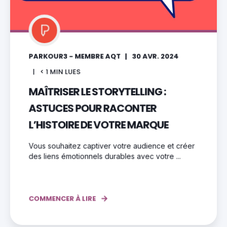
PARKOUR3 - MEMBRE AQT
30 AVR. 2024
< 1
MIN LUES
MAÎTRISER LE STORYTELLING :
ASTUCES POUR RACONTER
L’HISTOIRE DE VOTRE MARQUE
Vous souhaitez captiver votre audience et créer
des liens émotionnels durables avec votre ...
COMMENCER À LIRE