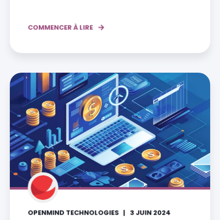
COMMENCER À LIRE
OPENMIND TECHNOLOGIES
3 JUIN 2024