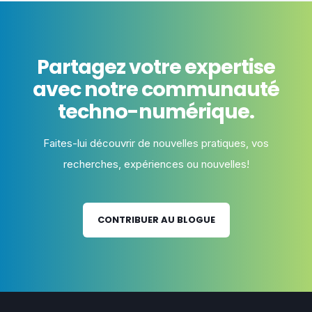
Partagez votre expertise
avec notre communauté
techno-numérique.
Faites-lui découvrir de nouvelles pratiques, vos
recherches, expériences ou nouvelles!
CONTRIBUER AU BLOGUE