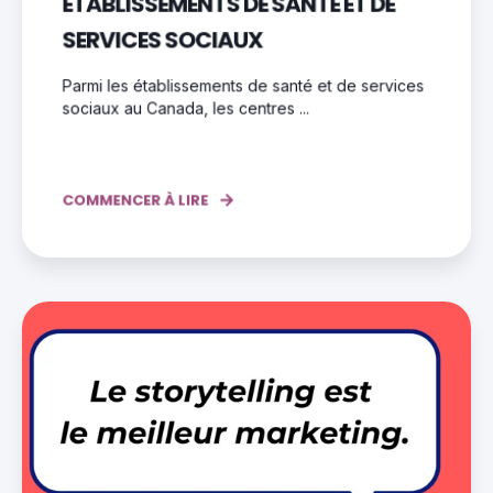
ÉTABLISSEMENTS DE SANTÉ ET DE
SERVICES SOCIAUX
Parmi les établissements de santé et de services
sociaux au Canada, les centres ...
COMMENCER À LIRE