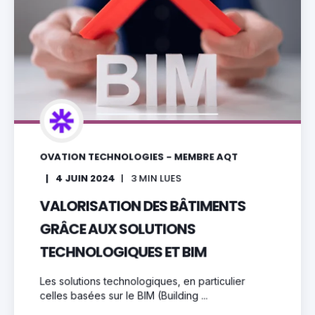
OVATION TECHNOLOGIES - MEMBRE AQT
4 JUIN 2024
3
MIN LUES
VALORISATION DES BÂTIMENTS
GRÂCE AUX SOLUTIONS
TECHNOLOGIQUES ET BIM
Les solutions technologiques, en particulier
celles basées sur le BIM (Building ...