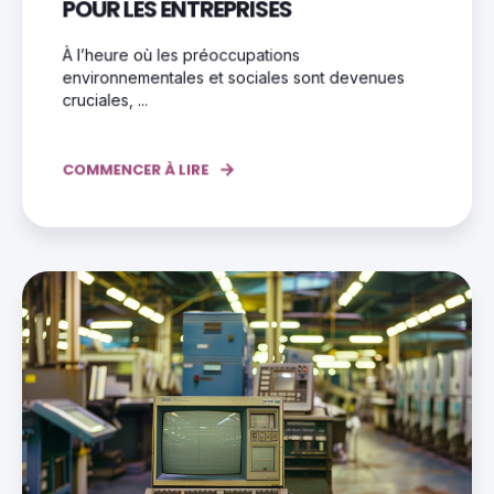
POUR LES ENTREPRISES
À l’heure où les préoccupations
environnementales et sociales sont devenues
cruciales, ...
COMMENCER À LIRE