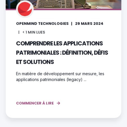
OPENMIND TECHNOLOGIES
29 MARS 2024
< 1
MIN LUES
COMPRENDRE LES APPLICATIONS
PATRIMONIALES : DÉFINITION, DÉFIS
ET SOLUTIONS
En matière de développement sur mesure, les
applications patrimoniales (legacy) ...
COMMENCER À LIRE