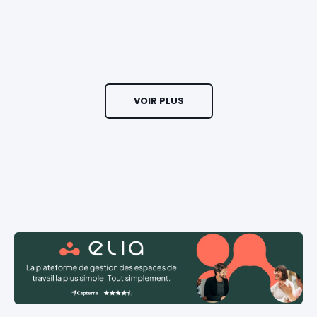
VOIR PLUS