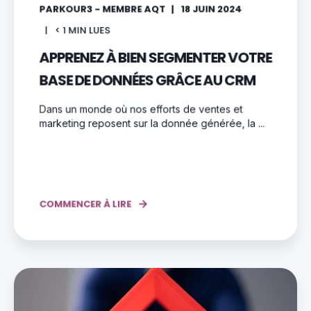
PARKOUR3 - MEMBRE AQT
18 JUIN 2024
< 1
MIN LUES
APPRENEZ À BIEN SEGMENTER VOTRE
BASE DE DONNÉES GRÂCE AU CRM
Dans un monde où nos efforts de ventes et
marketing reposent sur la donnée générée, la ...
COMMENCER À LIRE