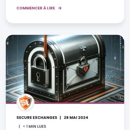
COMMENCER À LIRE
SECURE EXCHANGES
28 MAI 2024
< 1
MIN LUES