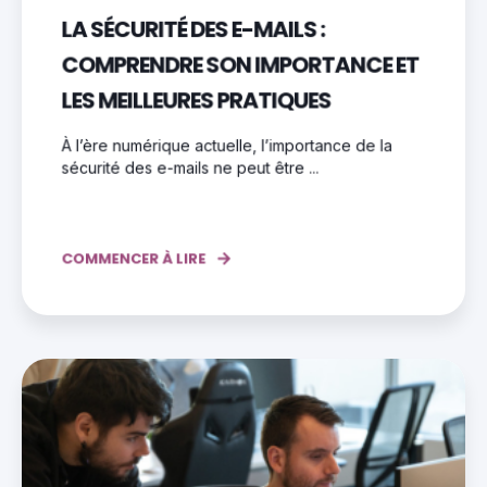
LA SÉCURITÉ DES E-MAILS :
COMPRENDRE SON IMPORTANCE ET
LES MEILLEURES PRATIQUES
À l’ère numérique actuelle, l’importance de la
sécurité des e-mails ne peut être ...
COMMENCER À LIRE