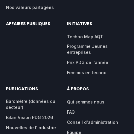
Nos valeurs partagées
AFFAIRES PUBLIQUES
INITIATIVES
Techno Map AQT
Programme Jeunes
entreprises
Prix PDG de l'année
Femmes en techno
PUBLICATIONS
À PROPOS
Baromètre (données du
Qui sommes nous
secteur)
FAQ
Bilan Vision PDG 2026
Conseil d'administration
Nouvelles de l'industrie
Équipe