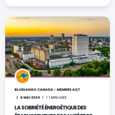
BLUEKANGO CANADA - MEMBRE AQT
6 MAI 2024
< 1
MIN LUES
LA SOBRIÉTÉ ÉNERGÉTIQUE DES