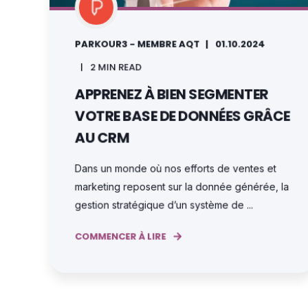
PARKOUR3 - MEMBRE AQT
01.10.2024
2 MIN READ
APPRENEZ À BIEN SEGMENTER
VOTRE BASE DE DONNÉES GRÂCE
AU CRM
Dans un monde où nos efforts de ventes et
marketing reposent sur la donnée générée, la
gestion stratégique d’un système de ...
COMMENCER À LIRE