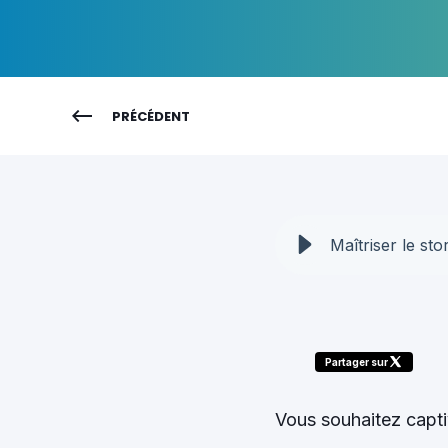
PRÉCÉDENT
Maîtriser le st
Partager sur
Vous souhaitez capti