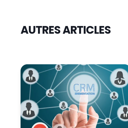
AUTRES ARTICLES