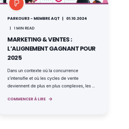
PARKOUR3 - MEMBRE AQT
01.10.2024
1 MIN READ
MARKETING & VENTES :
L’ALIGNEMENT GAGNANT POUR
2025
Dans un contexte où la concurrence
s’intensifie et où les cycles de vente
deviennent de plus en plus complexes, les ...
COMMENCER À LIRE