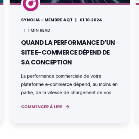
SYNOLIA - MEMBRE AQT
01.10.2024
1 MIN READ
QUAND LA PERFORMANCE D’UN
SITE E-COMMERCE DÉPEND DE
SA CONCEPTION
La performance commerciale de votre
plateforme e-commerce dépend, au moins en
partie, de la vitesse de chargement de vos ...
COMMENCER À LIRE