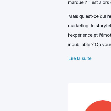
marque ? Il est alors 
Mais qu’est-ce qui r
marketing, le storyte
l’expérience et l’émo
inoubliable ? On vous
Lire la suite