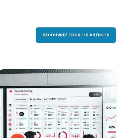
DÉCOUVREZ TOUS LES ARTICLES