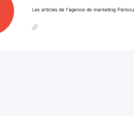
Les articles de l'agence de marketing Parkou