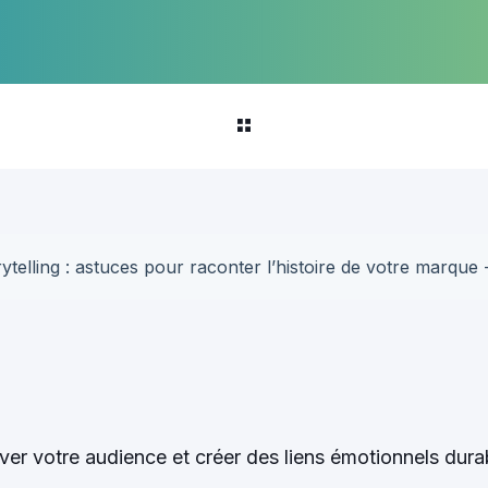
orytelling : astuces pour raconter l’histoire de votre marque
ver votre audience et créer des liens émotionnels dura