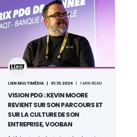
LIEN MULTIMÉDIA
01.10.2024
1 MIN READ
VISION PDG : KEVIN MOORE
REVIENT SUR SON PARCOURS ET
SUR LA CULTURE DE SON
ENTREPRISE, VOOBAN