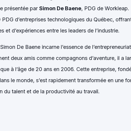
le présentée par
Simon De Baene
, PDG de Workleap.
50 PDG d’entreprises technologiques du Québec, offran
s et d’expériences entre les leaders de l’industrie.
Simon De Baene incarne l’essence de l’entrepreneuriat
ement deux amis comme compagnons d’aventure, il a la
que à l’âge de 20 ans en 2006. Cette entreprise, fondé
 dans le monde, s’est rapidement transformée en une fo
 du talent et de la productivité au travail.