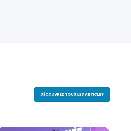
DÉCOUVREZ TOUS LES ARTICLES