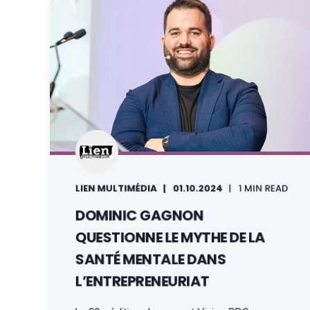
LIEN MULTIMÉDIA
01.10.2024
1 MIN READ
DOMINIC GAGNON
QUESTIONNE LE MYTHE DE LA
SANTÉ MENTALE DANS
L’ENTREPRENEURIAT