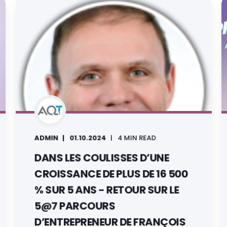
ADMIN
01.10.2024
4 MIN READ
DANS LES COULISSES D’UNE
CROISSANCE DE PLUS DE 16 500
% SUR 5 ANS - RETOUR SUR LE
5@7 PARCOURS
D’ENTREPRENEUR DE FRANÇOIS