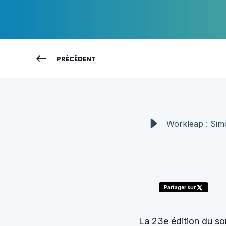
PRÉCÉDENT
Partager sur
La 23e édition du so