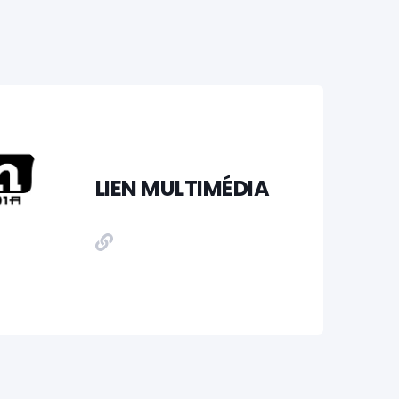
LIEN MULTIMÉDIA