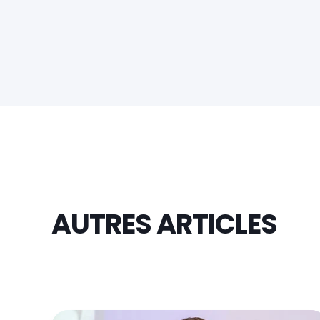
AUTRES ARTICLES