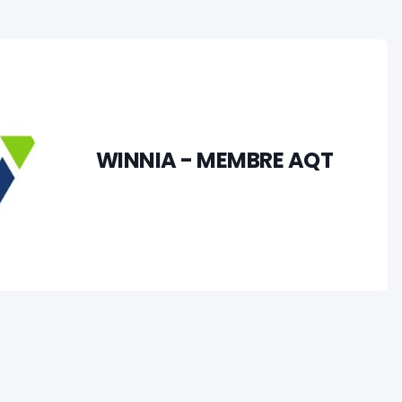
WINNIA - MEMBRE AQT