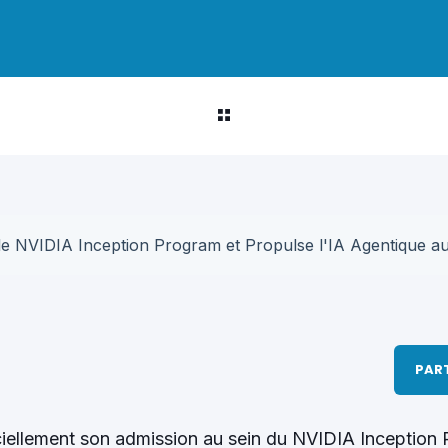
PAR
ciellement son admission au sein du NVIDIA Inception