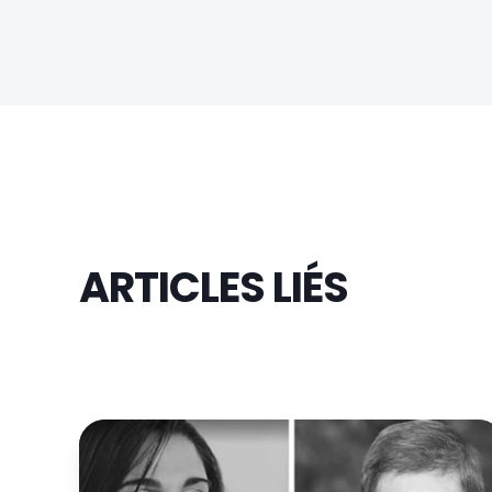
ARTICLES LIÉS