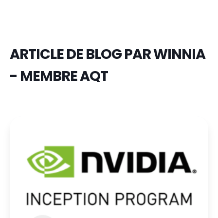
ARTICLE DE BLOG PAR
WINNIA
- MEMBRE AQT