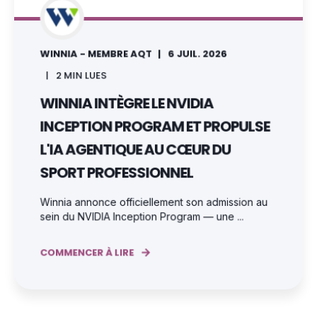
WINNIA - MEMBRE AQT
6 JUIL. 2026
2
MIN LUES
WINNIA INTÈGRE LE NVIDIA
INCEPTION PROGRAM ET PROPULSE
L'IA AGENTIQUE AU CŒUR DU
SPORT PROFESSIONNEL
Winnia annonce officiellement son admission au
sein du NVIDIA Inception Program — une ...
COMMENCER À LIRE