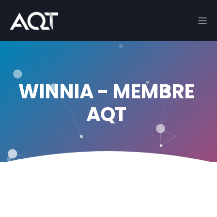
WINNIA - MEMBRE
AQT