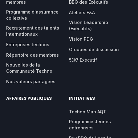
membres
BBQ des Exécutifs
Programme d'assurance
Ateliers F&A
collective
Vision Leadership
Recrutement des talents
(Exécutifs)
Internationaux
Vision PDG
Entreprises technos
Groupes de discussion
Répertoire des membres
5@7 Exécutif
Nouvelles de la
Communauté Techno
Nos valeurs partagées
AFFAIRES PUBLIQUES
INITIATIVES
Techno Map AQT
Programme Jeunes
entreprises