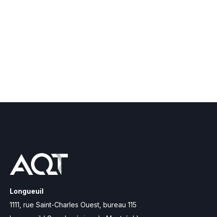
Longueuil
1111, rue Saint-Charles Ouest,
bureau 115