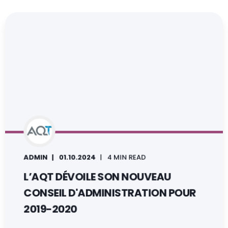
ADMIN
01.10.2024
4 MIN READ
L’AQT DÉVOILE SON NOUVEAU
CONSEIL D'ADMINISTRATION POUR
2019-2020