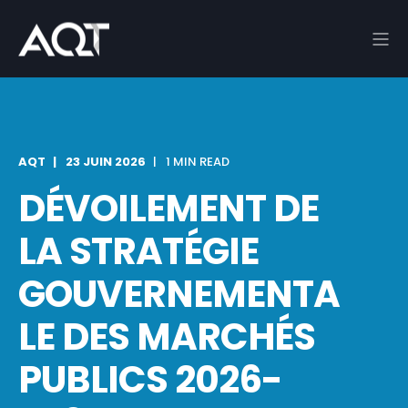
AQT
23 JUIN 2026
1 MIN READ
DÉVOILEMENT DE
LA STRATÉGIE
GOUVERNEMENTA
LE DES MARCHÉS
PUBLICS 2026-