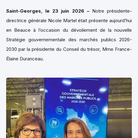
Saint-Georges, le 23 juin 2026 –
Notre présidente-
directrice générale Nicole Martel était présente aujourd’hui
en Beauce à l’occasion du dévoilement de la nouvelle
Stratégie gouvernementale des marchés publics 2026-
2030 par la présidente du Conseil du trésor, Mme France-
Élaine Duranceau.