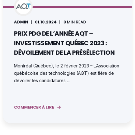
ADMIN
01.10.2024
8 MIN READ
PRIX PDG DE L’ANNÉE AQT –
INVESTISSEMENT QUÉBEC 2023 :
DÉVOILEMENT DE LA PRÉSÉLECTION
Montréal (Québec), le 2 février 2023 – L’Association
québécoise des technologies (AQT) est fière de
dévoiler les candidatures ...
COMMENCER À LIRE