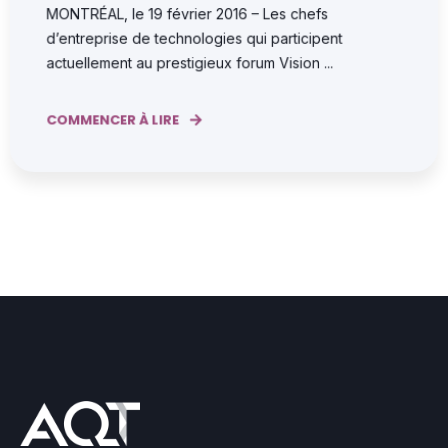
MONTRÉAL, le 19 février 2016 – Les chefs
d’entreprise de technologies qui participent
actuellement au prestigieux forum Vision ...
COMMENCER À LIRE