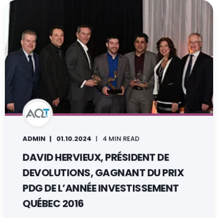
ADMIN
01.10.2024
4 MIN READ
DAVID HERVIEUX, PRÉSIDENT DE
DEVOLUTIONS, GAGNANT DU PRIX
PDG DE L’ANNÉE INVESTISSEMENT
QUÉBEC 2016