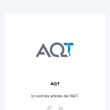
AQT
Ici sont les articles de l'AQT.