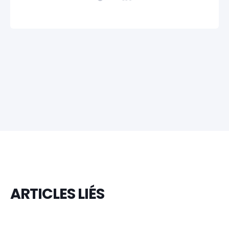
ARTICLES LIÉS