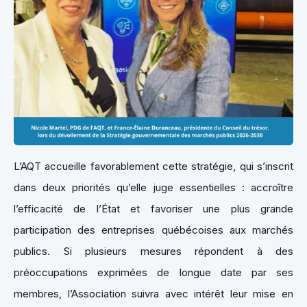
L’AQT accueille favorablement cette stratégie, qui s’inscrit
dans deux priorités qu’elle juge essentielles : accroître
l’efficacité de l’État et favoriser une plus grande
participation des entreprises québécoises aux marchés
publics. Si plusieurs mesures répondent à des
préoccupations exprimées de longue date par ses
membres, l’Association suivra avec intérêt leur mise en