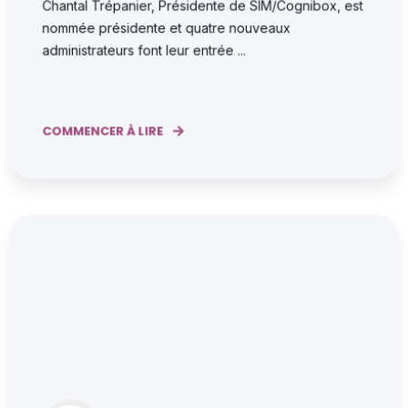
Chantal Trépanier, Présidente de SIM/Cognibox, est
nommée présidente et quatre nouveaux
administrateurs font leur entrée ...
COMMENCER À LIRE