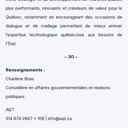
plus performants, innovants et créateurs de valeur pour le
Québec, notamment en encourageant des occasions de
dialogue et de maillage permettant de mieux arrimer
l’expertise technologique québécoise aux besoins de
l’État.
– 30 –
Renseignements :
Charlène Brais
Conseillère en affaires gouvernementales et relations
publiques
AQT
514 874-2667 x 109 | info@aqt.ca