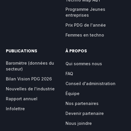
Programme Jeunes
entreprises
Prix PDG de l'année
Femmes en techno
PUBLICATIONS
À PROPOS
Baromètre (données du
Qui sommes nous
secteur)
FAQ
Bilan Vision PDG 2026
Conseil d'administration
Nouvelles de l'industrie
Équipe
Rapport annuel
Nos partenaires
Infolettre
Devenir partenaire
Nous joindre