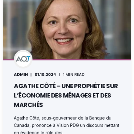
ADMIN
01.10.2024
1 MIN READ
AGATHE CÔTÉ – UNE PROPHÉTIE SUR
L’ÉCONOMIE DES MÉNAGES ET DES
MARCHÉS
Agathe Côté, sous-gouverneur de la Banque du
Canada, prononce à Vision PDG un discours mettant
en évidence le rôle des ...