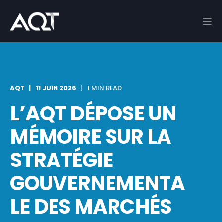
AQT
11 JUIN 2026
1 MIN READ
L’AQT DÉPOSE UN
MÉMOIRE SUR LA
STRATÉGIE
GOUVERNEMENTA
LE DES MARCHÉS