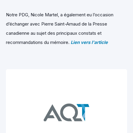
Notre PDG, Nicole Martel, a également eu l’occasion
d’échanger avec Pierre Saint-Arnaud de la Presse
canadienne au sujet des principaux constats et
recommandations du mémoire.
Lien vers l'article