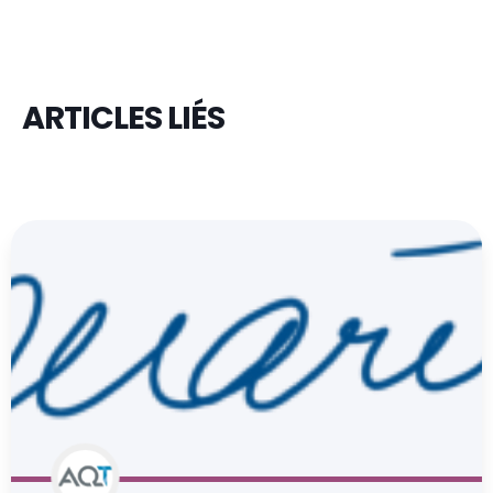
ARTICLES LIÉS