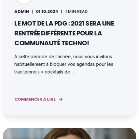
ADMIN
01.10.2024
1 MIN READ
LE MOT DE LA PDG : 2021 SERA UNE
RENTRÉE DIFFÉRENTE POUR LA
COMMUNAUTÉ TECHNO!
À cette période de l’année, nous vous invitons
habituellement à bloquer vos agendas pour les
traditionnels « cocktails de ...
COMMENCER À LIRE