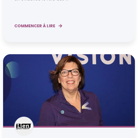
COMMENCER À LIRE