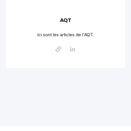
AQT
Ici sont les articles de l'AQT.