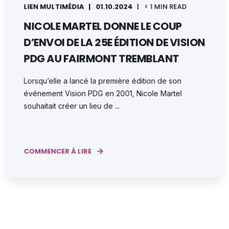
LIEN MULTIMÉDIA
01.10.2024
< 1 MIN READ
NICOLE MARTEL DONNE LE COUP
D’ENVOI DE LA 25E ÉDITION DE VISION
PDG AU FAIRMONT TREMBLANT
Lorsqu’elle a lancé la première édition de son
événement Vision PDG en 2001, Nicole Martel
souhaitait créer un lieu de ...
COMMENCER À LIRE