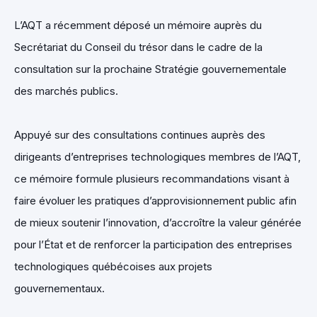
L’AQT a récemment déposé un mémoire auprès du
Secrétariat du Conseil du trésor dans le cadre de la
consultation sur la prochaine Stratégie gouvernementale
des marchés publics.
Appuyé sur des consultations continues auprès des
dirigeants d’entreprises technologiques membres de l’AQT,
ce mémoire formule plusieurs recommandations visant à
faire évoluer les pratiques d’approvisionnement public afin
de mieux soutenir l’innovation, d’accroître la valeur générée
pour l’État et de renforcer la participation des entreprises
technologiques québécoises aux projets
gouvernementaux.