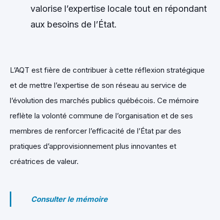
valorise l’expertise locale tout en répondant
aux besoins de l’État.
L’AQT est fière de contribuer à cette réflexion stratégique
et de mettre l’expertise de son réseau au service de
l’évolution des marchés publics québécois. Ce mémoire
reflète la volonté commune de l’organisation et de ses
membres de renforcer l’efficacité de l’État par des
pratiques d’approvisionnement plus innovantes et
créatrices de valeur.
Consulter le mémoire