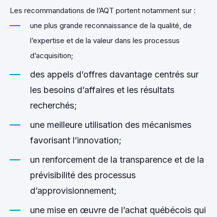
Les recommandations de l’AQT portent notamment sur :
une plus grande reconnaissance de la qualité, de
l’expertise et de la valeur dans les processus
d’acquisition;
d
es
appels d’offres davantage centrés sur
les besoins d’affaires et les résultats
recherchés;
une meilleure utilisation des mécanismes
favorisant l’innovation;
u
n
renforcement de la transparence et de la
prévisibilité des processus
d’approvisionnement;
u
ne
mise en œuvre de l’achat québécois qui