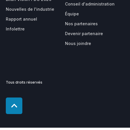
Conseil d'administration
Nouvelles de l'industrie
Équipe
Rapport annuel
Nos partenaires
Infolettre
Devenir partenaire
Nous joindre
Tous droits réservés