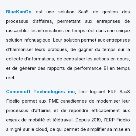
BlueKanGo
est une solution SaaS de gestion des
processus d’affaires, permettant aux entreprises de
rassambler les informations en temps réel dans une unique
solution infonuagique. Leur solution permet aux entreprises
d’harmoniser leurs pratiques, de gagner du temps sur la
collecte d’informations, de centraliser les actions en cours,
et de générer des rapports de performance BI en temps
réel.
Commsoft Technologies inc
,
leur logiciel ERP SaaS
Fidelio permet aux PME canadiennes de moderniser leur
processus d’affaires et de répondre efficacement aux
enjeux de mobilité et télétravail. Depuis 2019, l’ERP Fidelio
a migré sur le cloud, ce qui permet de simplifier sa mise en