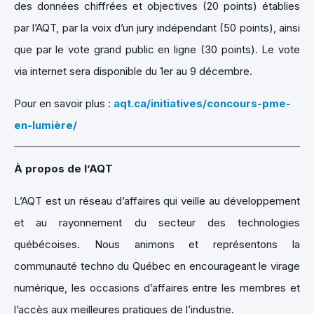
des données chiffrées et objectives (20 points) établies
par l’AQT, par la voix d’un jury indépendant (50 points), ainsi
que par le vote grand public en ligne (30 points). Le vote
via internet sera disponible du 1er au 9 décembre.
Pour en savoir plus :
aqt.ca/initiatives/concours-pme-
en-lumière/
À propos de l’AQT
L’AQT est un réseau d’affaires qui veille au développement
et au rayonnement du secteur des technologies
québécoises. Nous animons et représentons la
communauté techno du Québec en encourageant le virage
numérique, les occasions d’affaires entre les membres et
l’accès aux meilleures pratiques de l’industrie.