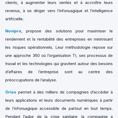
clients, à augmenter leurs ventes et à accroître leurs
revenus, à se diriger vers l’infonuagique et l’intelligence
artificielle.
Novipro
, propose des solutions pour maximiser le
rendement et la rentabilité des entreprises en minimisant
les risques opérationnels. Leur méthodologie repose sur
une approche 360 où l’organisation TI, ses processus de
travail et les technologies qui gravitent autour des besoins
d’affaires de l’entreprise sont au centre des
préoccupations de l’analyse.
Oriso
permet à des milliers de compagnies d’accéder à
leurs applications et leurs documents numériques à partir
de l’infonuagique accessible de partout en tout temps.
Pendant l’aube de la crise sanitaire, la compagnie a