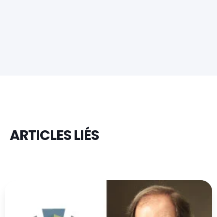
ARTICLES LIÉS