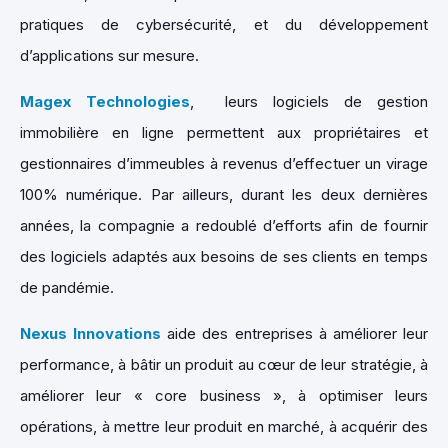
pratiques de cybersécurité, et du développement
d’applications sur mesure.
Magex Technologies
, leurs logiciels de gestion
immobilière en ligne permettent aux propriétaires et
gestionnaires d’immeubles à revenus d’effectuer un virage
100% numérique. Par ailleurs, durant les deux dernières
années, la compagnie a redoublé d’efforts afin de fournir
des logiciels adaptés aux besoins de ses clients en temps
de pandémie.
Nexus Innovations
aide des entreprises à améliorer leur
performance, à bâtir un produit au cœur de leur stratégie, à
améliorer leur « core business », à optimiser leurs
opérations, à mettre leur produit en marché, à acquérir des