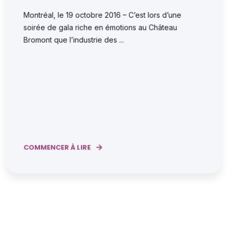
Montréal, le 19 octobre 2016 – C’est lors d’une
soirée de gala riche en émotions au Château
Bromont que l’industrie des ...
COMMENCER À LIRE