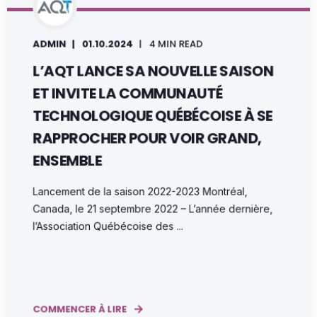
ADMIN
01.10.2024
4 MIN READ
L’AQT LANCE SA NOUVELLE SAISON
ET INVITE LA COMMUNAUTÉ
TECHNOLOGIQUE QUÉBÉCOISE À SE
RAPPROCHER POUR VOIR GRAND,
ENSEMBLE
Lancement de la saison 2022-2023 Montréal,
Canada, le 21 septembre 2022 – L’année dernière,
l’Association Québécoise des ...
COMMENCER À LIRE