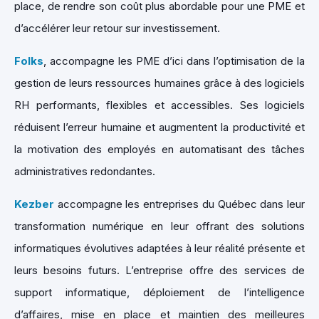
place, de rendre son coût plus abordable pour une PME et
d’accélérer leur retour sur investissement.
Folks
, accompagne les PME d’ici dans l’optimisation de la
gestion de leurs ressources humaines grâce à des logiciels
RH performants, flexibles et accessibles. Ses logiciels
réduisent l’erreur humaine et augmentent la productivité et
la motivation des employés en automatisant des tâches
administratives redondantes.
Kezber
accompagne les entreprises du Québec dans leur
transformation numérique en leur offrant des solutions
informatiques évolutives adaptées à leur réalité présente et
leurs besoins futurs. L’entreprise offre des services de
support informatique, déploiement de l’intelligence
d’affaires, mise en place et maintien des meilleures