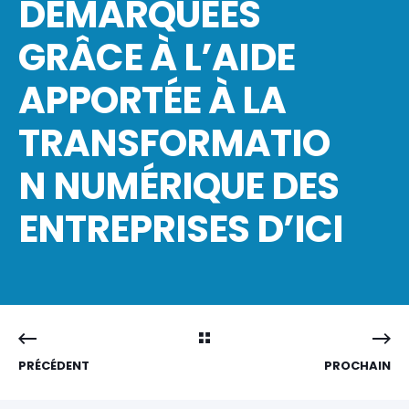
DÉMARQUÉES
GRÂCE À L’AIDE
APPORTÉE À LA
TRANSFORMATIO
N NUMÉRIQUE DES
ENTREPRISES D’ICI
PRÉCÉDENT
PROCHAIN