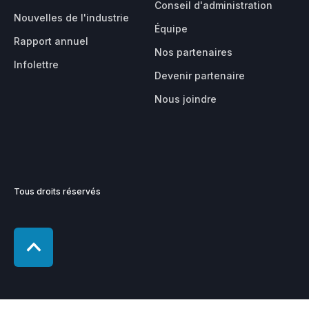
Conseil d'administration
Nouvelles de l'industrie
Équipe
Rapport annuel
Nos partenaires
Infolettre
Devenir partenaire
Nous joindre
Tous droits réservés