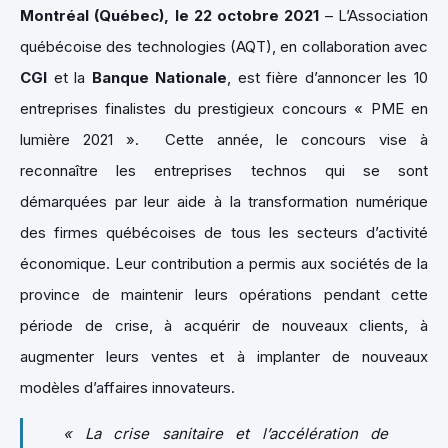
Montréal
(Québec), le 22 octobre 2021
– L’Association
québécoise des technologies (AQT), en collaboration avec
CGI
et la
Banque Nationale
, est fière d’annoncer les 10
entreprises finalistes du prestigieux concours « PME en
lumière 2021 ». Cette année, le concours vise à
reconnaître les entreprises technos qui se sont
démarquées par leur aide à la transformation numérique
des firmes québécoises de tous les secteurs d’activité
économique. Leur contribution a permis aux sociétés de la
province de maintenir leurs opérations pendant cette
période de crise, à acquérir de nouveaux clients, à
augmenter leurs ventes et à implanter de nouveaux
modèles d’affaires innovateurs.
« La crise sanitaire et l’accélération de