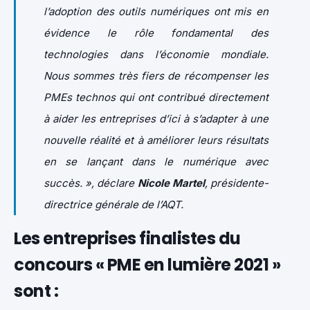
l’adoption des outils numériques ont mis en
évidence le rôle fondamental des
technologies dans l’économie mondiale.
Nous sommes très fiers de récompenser les
PMEs technos qui ont contribué directement
à aider les entreprises d’ici à s’adapter à une
nouvelle réalité et à améliorer leurs résultats
en se lançant dans le numérique avec
succès. », déclare
Nicole Martel
, présidente-
directrice générale de l’AQT.
Les entreprises finalistes du
concours
«
PME en lumière 2021
»
sont :