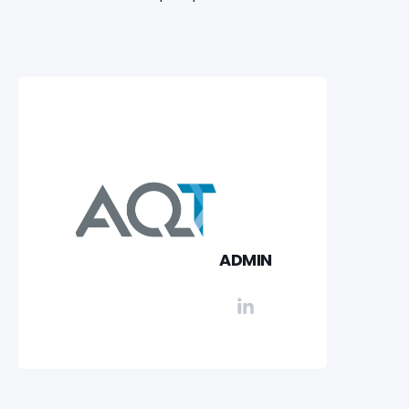
ADMIN