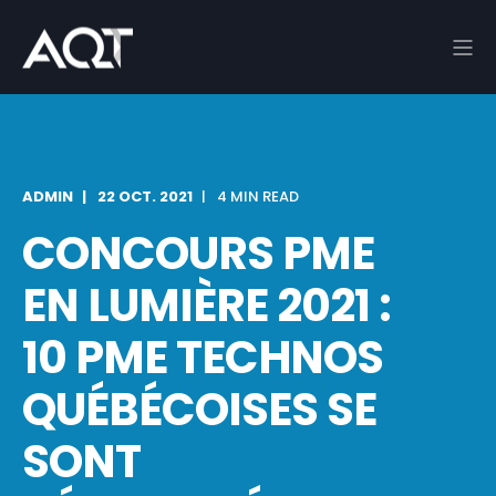
ADMIN
22 OCT. 2021
4 MIN READ
CONCOURS PME
EN LUMIÈRE 2021 :
10 PME TECHNOS
QUÉBÉCOISES SE
SONT