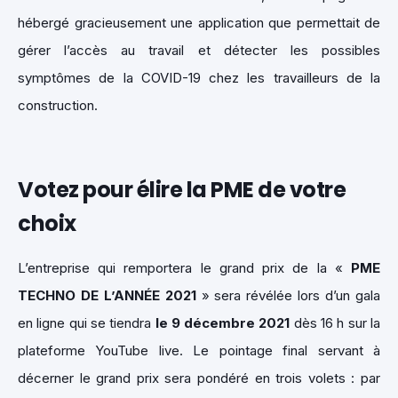
hébergé gracieusement une application que permettait de
gérer l’accès au travail et détecter les possibles
symptômes de la COVID-19 chez les travailleurs de la
construction.
Votez pour élire la PME de votre
choix
L’entreprise qui remportera le grand prix de la «
PME
TECHNO DE L’ANNÉE 2021
» sera révélée lors d’un gala
en ligne qui se tiendra
le 9 décembre 2021
dès 16 h sur la
plateforme YouTube live. Le pointage final servant à
décerner le grand prix sera pondéré en trois volets : par