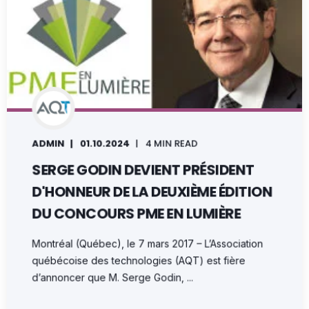
ADMIN
01.10.2024
4 MIN READ
SERGE GODIN DEVIENT PRÉSIDENT
D'HONNEUR DE LA DEUXIÈME ÉDITION
DU CONCOURS PME EN LUMIÈRE
Montréal (Québec), le 7 mars 2017 – L’Association
québécoise des technologies (AQT) est fière
d’annoncer que M. Serge Godin, ...