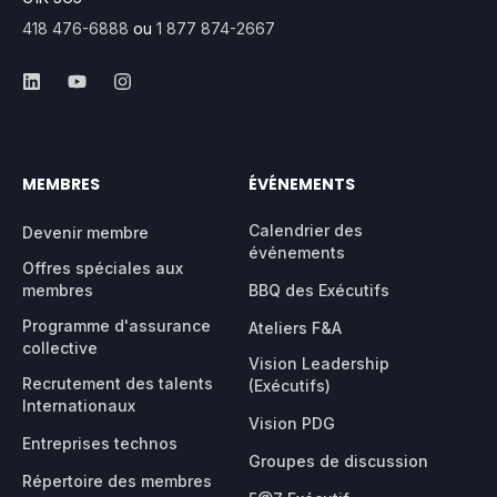
418 476-6888
ou
1 877 874-2667
MEMBRES
ÉVÉNEMENTS
Calendrier des
Devenir membre
événements
Offres spéciales aux
membres
BBQ des Exécutifs
Programme d'assurance
Ateliers F&A
collective
Vision Leadership
Recrutement des talents
(Exécutifs)
Internationaux
Vision PDG
Entreprises technos
Groupes de discussion
Répertoire des membres