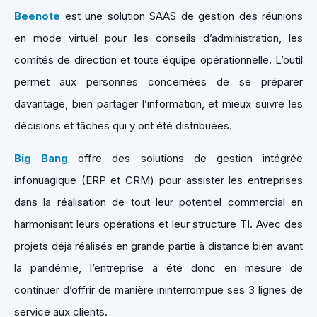
Beenote
est une solution SAAS de gestion des réunions
en mode virtuel pour les conseils d’administration, les
comités de direction et toute équipe opérationnelle. L’outil
permet aux personnes concernées de se préparer
davantage, bien partager l’information, et mieux suivre les
décisions et tâches qui y ont été distribuées.
Big Bang
offre des solutions de gestion intégrée
infonuagique (ERP et CRM) pour assister les entreprises
dans la réalisation de tout leur potentiel commercial en
harmonisant leurs opérations et leur structure TI. Avec des
projets déjà réalisés en grande partie à distance bien avant
la pandémie, l’entreprise a été donc en mesure de
continuer d’offrir de manière ininterrompue ses 3 lignes de
service aux clients.