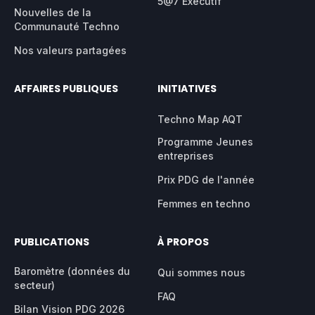
5@7 Exécutif
Nouvelles de la
Communauté Techno
Nos valeurs partagées
AFFAIRES PUBLIQUES
INITIATIVES
Techno Map AQT
Programme Jeunes
entreprises
Prix PDG de l'année
Femmes en techno
PUBLICATIONS
À PROPOS
Baromètre (données du
Qui sommes nous
secteur)
FAQ
Bilan Vision PDG 2026