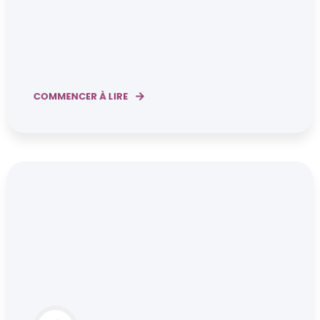
COMMENCER À LIRE