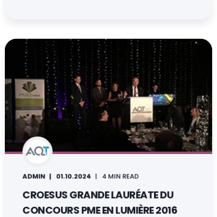
ADMIN
01.10.2024
4 MIN READ
CROESUS GRANDE LAURÉATE DU
CONCOURS PME EN LUMIÈRE 2016