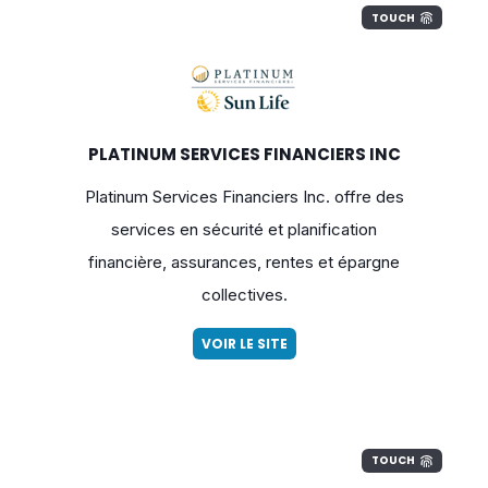
TOUCH
PLATINUM SERVICES FINANCIERS INC
Platinum Services Financiers Inc. offre des
services en sécurité et planification
financière, assurances, rentes et épargne
collectives.
VOIR LE SITE
TOUCH