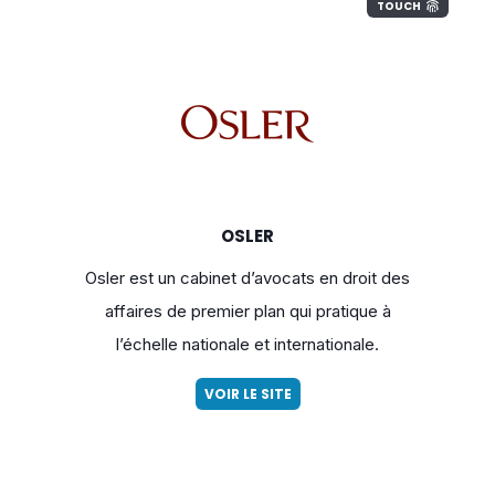
TOUCH
OSLER
Osler est un cabinet d’avocats en droit des
affaires de premier plan qui pratique à
l’échelle nationale et internationale.
VOIR LE SITE