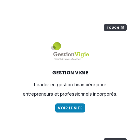
TOUCH
GESTION VIGIE
Leader en gestion financière pour
entrepreneurs et professionnels incorporés.
VOIR LE SITE