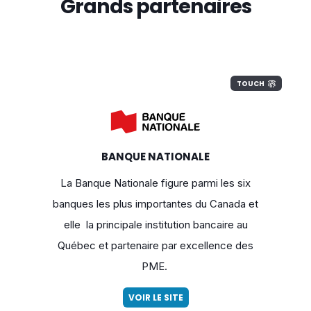
Grands partenaires
TOUCH
BANQUE NATIONALE
La Banque Nationale figure parmi les six
banques les plus importantes du Canada et
elle la principale institution bancaire au
Québec et partenaire par excellence des
PME.
VOIR LE SITE