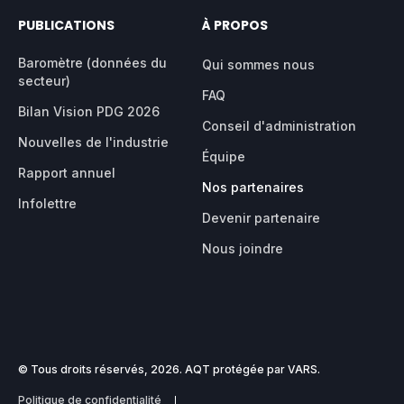
PUBLICATIONS
À PROPOS
Baromètre (données du
Qui sommes nous
secteur)
FAQ
Bilan Vision PDG 2026
Conseil d'administration
Nouvelles de l'industrie
Équipe
Rapport annuel
Nos partenaires
Infolettre
Devenir partenaire
Nous joindre
© Tous droits réservés, 2026. AQT protégée par VARS.
Politique de confidentialité