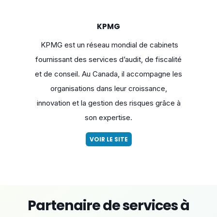
KPMG
KPMG est un réseau mondial de cabinets
fournissant des services d’audit, de fiscalité
et de conseil. Au Canada, il accompagne les
organisations dans leur croissance,
innovation et la gestion des risques grâce à
son expertise.
VOIR LE SITE
Partenaire de services à