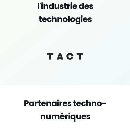
l'industrie des
technologies
Partenaires techno-
numériques