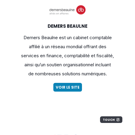
DEMERS BEAULNE
Demers Beaulne est un cabinet comptable
affilié à un réseau mondial offrant des
services en finance, comptabilité et fiscalité,
ainsi qu’un soutien organisationnel incluant
de nombreuses solutions numériques.
VOIR LE SITE
TOUCH