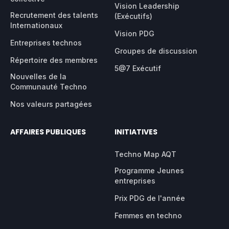
Vision Leadership
Recrutement des talents
(Exécutifs)
Internationaux
Vision PDG
Entreprises technos
Groupes de discussion
Répertoire des membres
5@7 Exécutif
Nouvelles de la
Communauté Techno
Nos valeurs partagées
AFFAIRES PUBLIQUES
INITIATIVES
Techno Map AQT
Programme Jeunes
entreprises
Prix PDG de l'année
Femmes en techno