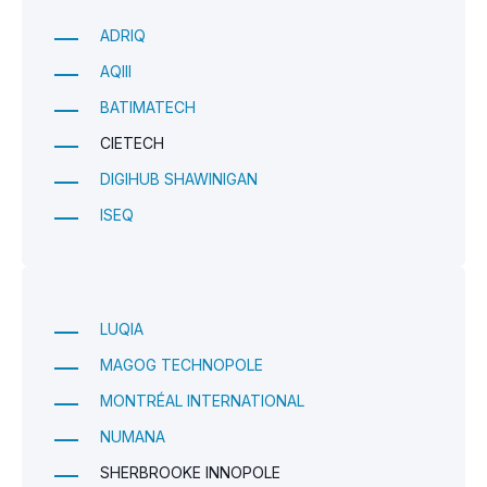
ADRIQ
AQIII
BATIMATECH
CIETECH
DIGIHUB SHAWINIGAN
ISEQ
LUQIA
MAGOG TECHNOPOLE
MONTRÉAL INTERNATIONAL
NUMANA
SHERBROOKE INNOPOLE