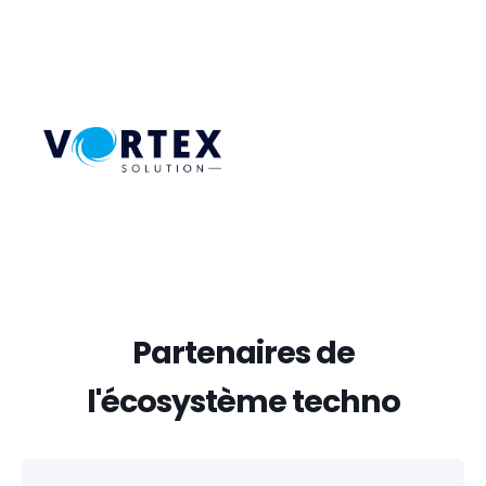
Partenaires de
l'écosystème techno