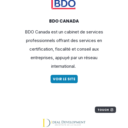
BDO CANADA
BDO Canada est un cabinet de services
professionnels offrant des services en
certification, fiscalité et conseil aux
entreprises, appuyé par un réseau
international.
VOIR LE SITE
TOUCH