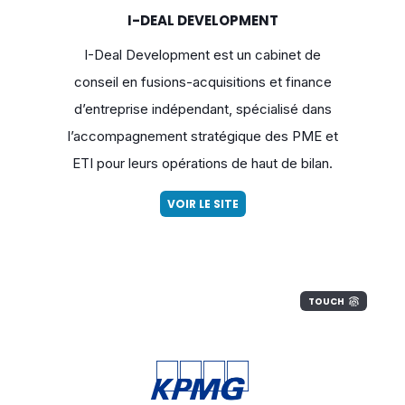
I-DEAL DEVELOPMENT
I-Deal Development est un cabinet de
conseil en fusions-acquisitions et finance
d’entreprise indépendant, spécialisé dans
l’accompagnement stratégique des PME et
ETI pour leurs opérations de haut de bilan.
VOIR LE SITE
TOUCH