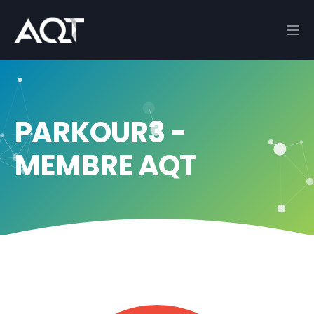
PARKOUR3 -
MEMBRE AQT