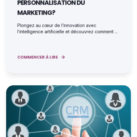
PERSONNALISATION DU
MARKETING?
Plongez au cœur de l’innovation avec
l’intelligence artificielle et découvrez comment ...
COMMENCER À LIRE