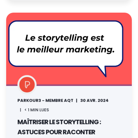
PARKOUR3 - MEMBRE AQT
30 AVR. 2024
< 1
MIN LUES
MAÎTRISER LE STORYTELLING :
ASTUCES POUR RACONTER