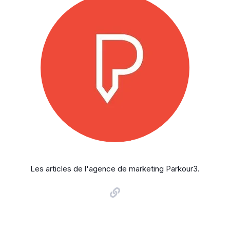
Les articles de l'agence de marketing Parkour3.