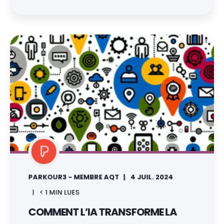
PARKOUR3 - MEMBRE AQT
4 JUIL. 2024
< 1
MIN LUES
COMMENT L’IA TRANSFORME LA