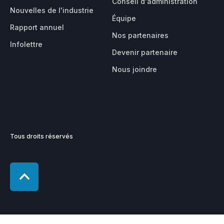
Conseil d'administration
Nouvelles de l'industrie
Équipe
Rapport annuel
Nos partenaires
Infolettre
Devenir partenaire
Nous joindre
Tous droits réservés