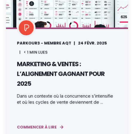
PARKOUR3 - MEMBRE AQT
24 FÉVR. 2025
< 1
MIN LUES
MARKETING & VENTES :
L’ALIGNEMENT GAGNANT POUR
2025
Dans un contexte où la concurrence s’intensifie
et où les cycles de vente deviennent de ...
COMMENCER À LIRE