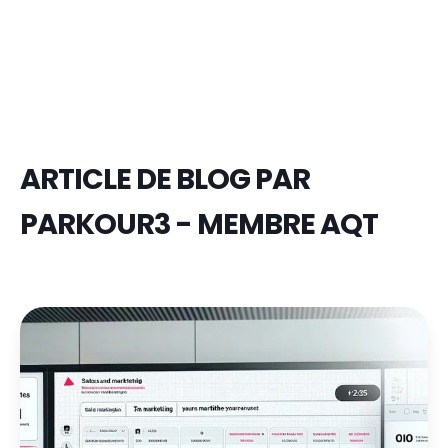
ARTICLE DE BLOG PAR
PARKOUR3 - MEMBRE AQT