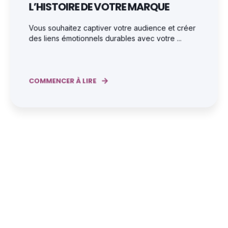
L’HISTOIRE DE VOTRE MARQUE
Vous souhaitez captiver votre audience et créer
des liens émotionnels durables avec votre ...
COMMENCER À LIRE