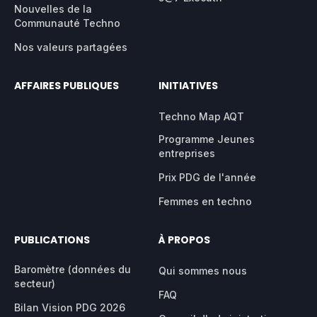
Nouvelles de la
Communauté Techno
Nos valeurs partagées
AFFAIRES PUBLIQUES
INITIATIVES
Techno Map AQT
Programme Jeunes
entreprises
Prix PDG de l'année
Femmes en techno
PUBLICATIONS
À PROPOS
Baromètre (données du
Qui sommes nous
secteur)
FAQ
Bilan Vision PDG 2026