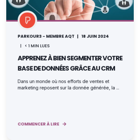
PARKOUR3 - MEMBRE AQT
18 JUIN 2024
< 1
MIN LUES
APPRENEZ À BIEN SEGMENTER VOTRE
BASE DE DONNÉES GRÂCE AU CRM
Dans un monde où nos efforts de ventes et
marketing reposent sur la donnée générée, la ...
COMMENCER À LIRE