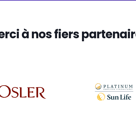
rci à nos fiers partenai