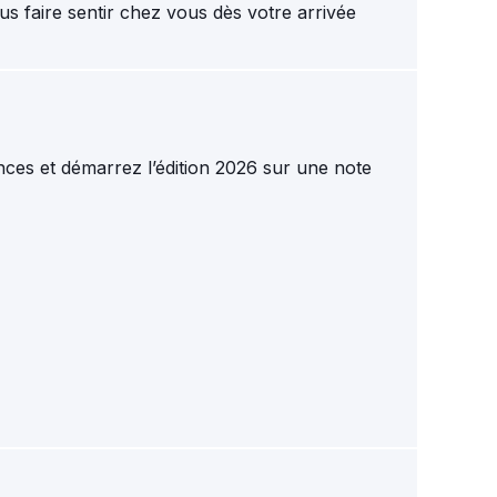
us faire sentir chez vous dès votre arrivée
nces et démarrez l’édition 2026 sur une note