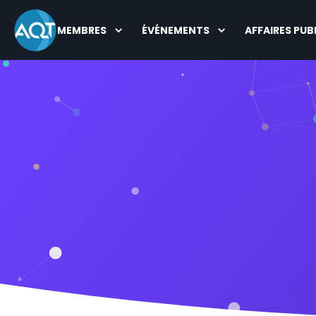
MEMBRES
ÉVÉNEMENTS
AFFAIRES PUB