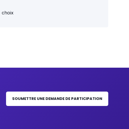
 choix
SOUMETTRE UNE DEMANDE DE PARTICIPATION