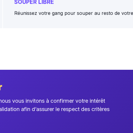
SOUPER LIBRE
Réunissez votre gang pour souper au resto de votre
r
ous vous invitons à confirmer votre intérêt
lidation afin d’assurer le respect des critères