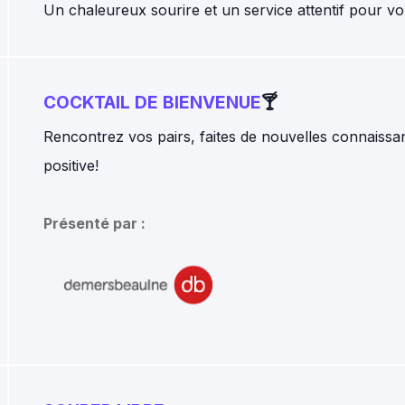
Un chaleureux sourire et un service attentif pour vo
COCKTAIL DE BIENVENUE
🍸
Rencontrez vos pairs, faites de nouvelles connaissa
positive!
Présenté par :