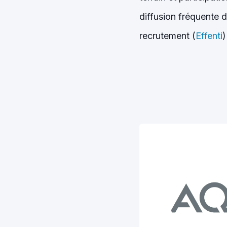
diffusion fréquente d
recrutement (
Effenti
)