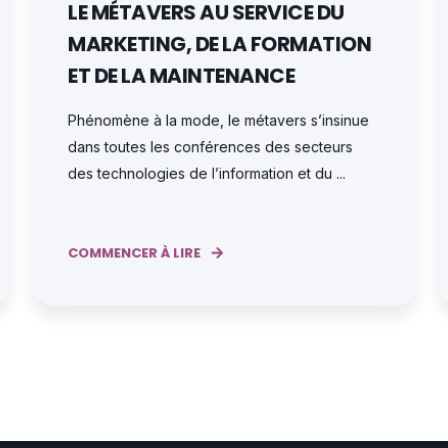
LE MÉTAVERS AU SERVICE DU
MARKETING, DE LA FORMATION
ET DE LA MAINTENANCE
Phénomène à la mode, le métavers s’insinue
dans toutes les conférences des secteurs
des technologies de l’information et du ...
COMMENCER À LIRE