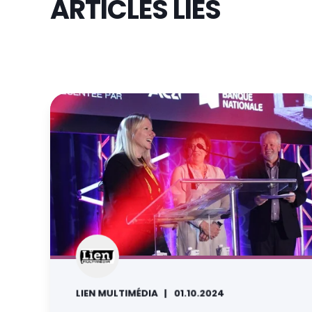
ARTICLES LIÉS
LIEN MULTIMÉDIA
01.10.2024