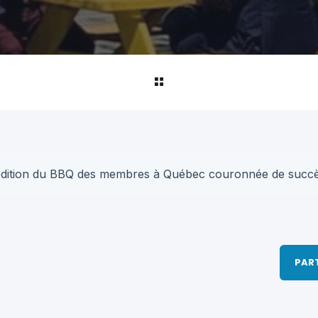
dition du BBQ des membres à Québec couronnée de succè
PAR