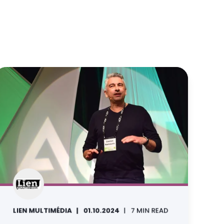
LIEN MULTIMÉDIA
01.10.2024
7 MIN READ