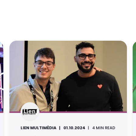
LIEN MULTIMÉDIA
01.10.2024
4 MIN READ