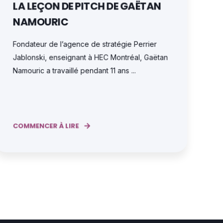
LA LEÇON DE PITCH DE GAËTAN
NAMOURIC
Fondateur de l’agence de stratégie Perrier
Jablonski, enseignant à HEC Montréal, Gaëtan
Namouric a travaillé pendant 11 ans ...
COMMENCER À LIRE