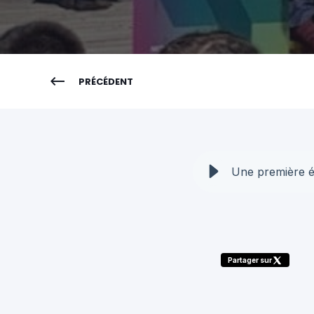
PRÉCÉDENT
Une première é
Partager sur