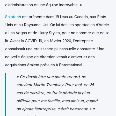
d’administration et une équipe incroyable. »
Solotech
est présente dans 18 lieux au Canada, aux États-
Unis et au Royaume-Uni. On lui doit les spectacles d’Adele
à Las Vegas et de Harry Styles, pour ne nommer que ceux-
là. Avant la COVID-19, en février 2020, l’entreprise
connaissait une croissance pluriannuelle constante. Une
nouvelle équipe de direction venait d’arriver et des
acquisitions étaient prévues à l’international.
« Ce devait être une année record, se
souvient Martin Tremblay. Pour moi, en 25
ans de carrière, ce fut la période la plus
difficile pour ma famille, mes amis et, quand
on ajoute l’entreprise, c’était beaucoup sur