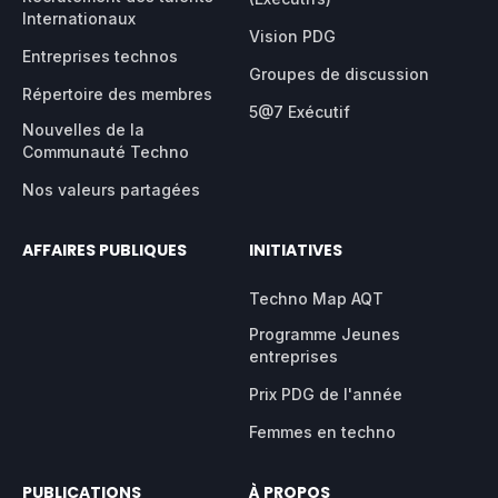
Internationaux
Vision PDG
Entreprises technos
Groupes de discussion
Répertoire des membres
5@7 Exécutif
Nouvelles de la
Communauté Techno
Nos valeurs partagées
AFFAIRES PUBLIQUES
INITIATIVES
Techno Map AQT
Programme Jeunes
entreprises
Prix PDG de l'année
Femmes en techno
PUBLICATIONS
À PROPOS