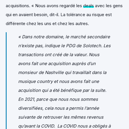
acquisitions. « Nous avons regardé les
deals
avec les gens
qui en avaient besoin, dit-il. La tolérance au risque est
différente chez les uns et chez les autres.
« Dans notre domaine, le marché secondaire
n’existe pas, indique le PDG de Solotech. Les
transactions ont créé de la valeur. Nous
avons fait une acquisition auprès d’un
monsieur de Nashville qui travaillait dans la
musique country et nous avons fait une
acquisition qui a été bénéfique par la suite.
En 2021, parce que nous nous sommes
diversifiées, cela nous a permis l’année
suivante de retrouver les mêmes revenus
qu’avant la COVID. La COVID nous a obligés à