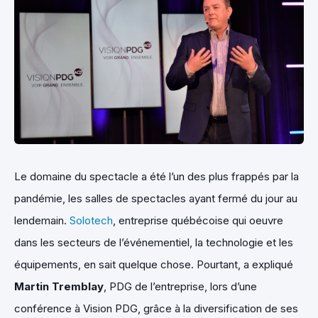
Le domaine du spectacle a été l’un des plus frappés par la
pandémie, les salles de spectacles ayant fermé du jour au
lendemain.
Solotech
, entreprise québécoise qui oeuvre
dans les secteurs de l’événementiel, la technologie et les
équipements, en sait quelque chose. Pourtant, a expliqué
Martin Tremblay
, PDG de l’entreprise, lors d’une
conférence à Vision PDG, grâce à la diversification de ses