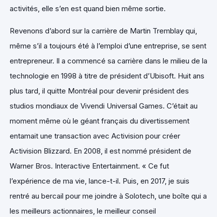
activités, elle s’en est quand bien même sortie.
Revenons d’abord sur la carrière de Martin Tremblay qui,
même s’il a toujours été à l’emploi d’une entreprise, se sent
entrepreneur. Il a commencé sa carrière dans le milieu de la
technologie en 1998 à titre de président d’Ubisoft. Huit ans
plus tard, il quitte Montréal pour devenir président des
studios mondiaux de Vivendi Universal Games. C’était au
moment même où le géant français du divertissement
entamait une transaction avec Activision pour créer
Activision Blizzard. En 2008, il est nommé président de
Warner Bros. Interactive Entertainment. « Ce fut
l’expérience de ma vie, lance-t-il. Puis, en 2017, je suis
rentré au bercail pour me joindre à Solotech, une boîte qui a
les meilleurs actionnaires, le meilleur conseil