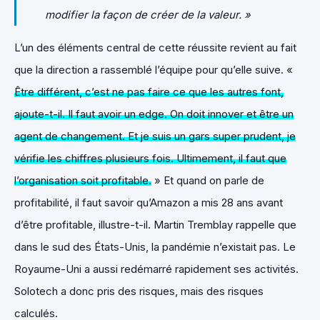
modifier la façon de créer de la valeur. »
L’un des éléments central de cette réussite revient au fait
que la direction a rassemblé l’équipe pour qu’elle suive. «
Être différent, c’est ne pas faire ce que les autres font,
ajoute-t-il. Il faut avoir un edge. On doit innover et être un
agent de changement. Et je suis un gars super prudent, je
vérifie les chiffres plusieurs fois. Ultimement, il faut que
l’organisation soit profitable.
» Et quand on parle de
profitabilité, il faut savoir qu’Amazon a mis 28 ans avant
d’être profitable, illustre-t-il. Martin Tremblay rappelle que
dans le sud des États-Unis, la pandémie n’existait pas. Le
Royaume-Uni a aussi redémarré rapidement ses activités.
Solotech a donc pris des risques, mais des risques
calculés.