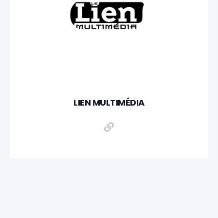
LIEN MULTIMÉDIA