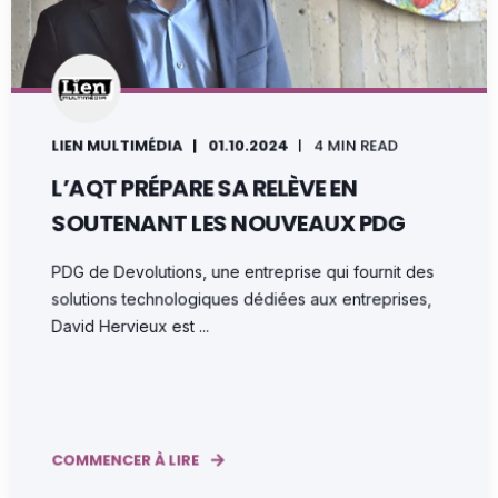
LIEN MULTIMÉDIA
01.10.2024
4 MIN READ
L’AQT PRÉPARE SA RELÈVE EN
SOUTENANT LES NOUVEAUX PDG
PDG de Devolutions, une entreprise qui fournit des
solutions technologiques dédiées aux entreprises,
David Hervieux est ...
COMMENCER À LIRE