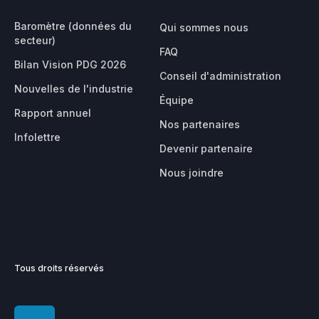
Baromètre (données du
Qui sommes nous
secteur)
FAQ
Bilan Vision PDG 2026
Conseil d'administration
Nouvelles de l'industrie
Équipe
Rapport annuel
Nos partenaires
Infolettre
Devenir partenaire
Nous joindre
Tous droits réservés