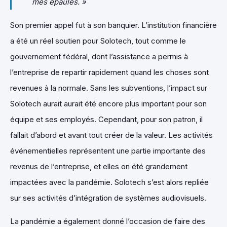
mes épaules. »
Son premier appel fut à son banquier. L’institution financière
a été un réel soutien pour Solotech, tout comme le
gouvernement fédéral, dont l’assistance a permis à
l’entreprise de repartir rapidement quand les choses sont
revenues à la normale. Sans les subventions, l’impact sur
Solotech aurait aurait été encore plus important pour son
équipe et ses employés. Cependant, pour son patron, il
fallait d’abord et avant tout créer de la valeur. Les activités
événementielles représentent une partie importante des
revenus de l’entreprise, et elles on été grandement
impactées avec la pandémie. Solotech s’est alors repliée
sur ses activités d’intégration de systèmes audiovisuels.
La pandémie a également donné l’occasion de faire des