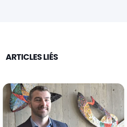
ARTICLES LIÉS