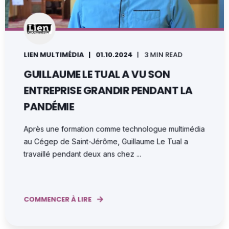
LIEN MULTIMÉDIA
01.10.2024
3 MIN READ
GUILLAUME LE TUAL A VU SON
ENTREPRISE GRANDIR PENDANT LA
PANDÉMIE
Après une formation comme technologue multimédia
au Cégep de Saint-Jérôme, Guillaume Le Tual a
travaillé pendant deux ans chez ...
COMMENCER À LIRE