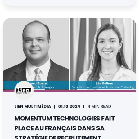
LIEN MULTIMÉDIA
01.10.2024
4 MIN READ
MOMENTUM TECHNOLOGIES FAIT
PLACE AU FRANÇAIS DANS SA
STRATÉGIE DE RECRUTEMENT