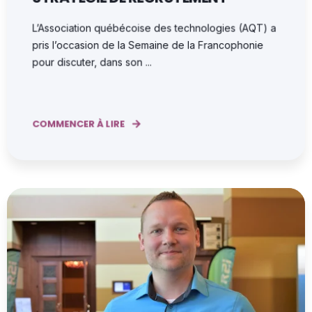
L’Association québécoise des technologies (AQT) a
pris l’occasion de la Semaine de la Francophonie
pour discuter, dans son ...
COMMENCER À LIRE