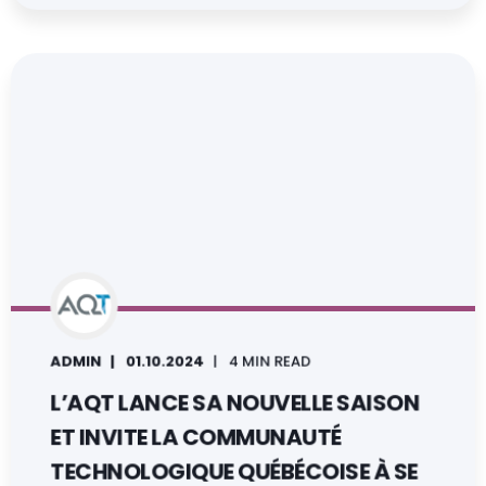
ADMIN
01.10.2024
4 MIN READ
L’AQT LANCE SA NOUVELLE SAISON
ET INVITE LA COMMUNAUTÉ
TECHNOLOGIQUE QUÉBÉCOISE À SE