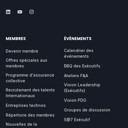
MEMBRES
ÉVÉNEMENTS
Calendrier des
Devenir membre
événements
Offres spéciales aux
membres
BBQ des Exécutifs
Programme d'assurance
Ateliers F&A
collective
Vision Leadership
Recrutement des talents
(Exécutifs)
Internationaux
Vision PDG
Entreprises technos
Groupes de discussion
Répertoire des membres
5@7 Exécutif
Nouvelles de la