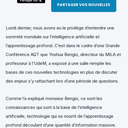
Partager sur
PARTAGER VOS NOUVELLES
Lundi dernier, nous avons eu le privilège d’entendre une
sommité mondiale sur l’intelligence artificielle et
l’apprentissage profond. C’est dans le cadre d’une Grande
Conférence AQT que Yoshua Bengio, directeur du MILA et
professeur à l’UdeM, a exposé à une salle remplie les
bases de ces nouvelles technologies en plus de discuter
des enjeux s’y rattachant lors d’une période de questions.
Comme l’a expliqué monsieur Bengio, ce sont les
connaissances qui sont à la base de l’intelligence
artificielle, technologie qui se nourrit de l’apprentissage
profond découlant d’une quantité d’information massive.