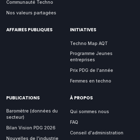
Communauté Techno
Nos valeurs partagées
AFFAIRES PUBLIQUES
INITIATIVES
Techno Map AQT
Programme Jeunes
entreprises
Prix PDG de l'année
Femmes en techno
PUBLICATIONS
À PROPOS
Baromètre (données du
Qui sommes nous
secteur)
FAQ
Bilan Vision PDG 2026
Conseil d'administration
Nouvelles de l'industrie