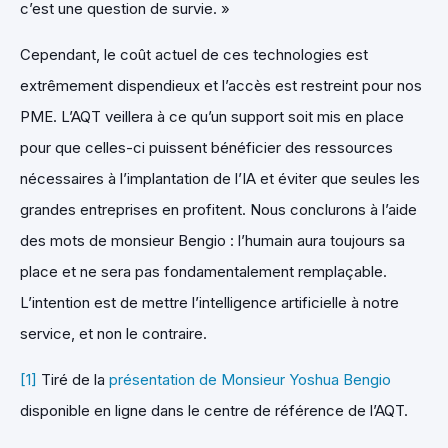
c’est une question de survie. »
Cependant, le coût actuel de ces technologies est
extrêmement dispendieux et l’accès est restreint pour nos
PME. L’AQT veillera à ce qu’un support soit mis en place
pour que celles-ci puissent bénéficier des ressources
nécessaires à l’implantation de l’IA et éviter que seules les
grandes entreprises en profitent. Nous conclurons à l’aide
des mots de monsieur Bengio : l’humain aura toujours sa
place et ne sera pas fondamentalement remplaçable.
L’intention est de mettre l’intelligence artificielle à notre
service, et non le contraire.
[1]
Tiré de la
présentation de Monsieur Yoshua Bengio
disponible en ligne dans le centre de référence de l’AQT.