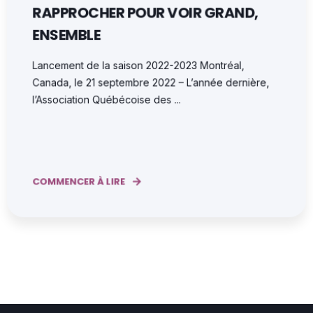
RAPPROCHER POUR VOIR GRAND,
ENSEMBLE
Lancement de la saison 2022-2023 Montréal,
Canada, le 21 septembre 2022 – L’année dernière,
l’Association Québécoise des ...
COMMENCER À LIRE