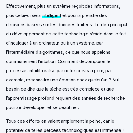
Effectivement, plus un système reçoit des informations,
plus celui-ci sera
intelligent
et pourra prendre des
décisions basées sur les données traitées. Le défi principal
du développement de cette technologie réside dans le fait
d’inculquer à un ordinateur ou à un système, par
l’intermédiaire d’algorithmes, ce que nous appelons
communément l’intuition. Comment décomposer le
processus intuitif réalisé par notre cerveau pour, par
exemple, reconnaitre une émotion chez quelqu’un ? Nul
besoin de dire que la tâche est très complexe et que
l’apprentissage profond requiert des années de recherche
pour se développer et se peaufiner.
Tous ces efforts en valent amplement la peine, car le
potentiel de telles percées technologiques est immense !