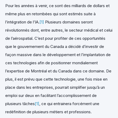
Pour les années à venir, ce sont des milliards de dollars et
même plus en retombées qui sont estimés suite à
l’intégration de l’IA.
[1]
Plusieurs domaines seront
révolutionnés dont, entre autres, le secteur médical et celui
de l’aérospatial. C’est pour profiter de ces opportunités
que le gouvernement du Canada a décidé d’investir de
façon massive dans le développement et l’implantation de
ces technologies afin de positionner mondialement
l’expertise de Montréal et du Canada dans ce domaine. De
plus, il est prévu que cette technologie, une fois mise en
place dans les entreprises, pourrait simplifier jusqu’à un
emploi sur deux en facilitant l’accomplissement de
plusieurs tâches
[1]
, ce qui entrainera forcément une
redéfinition de plusieurs métiers et professions.