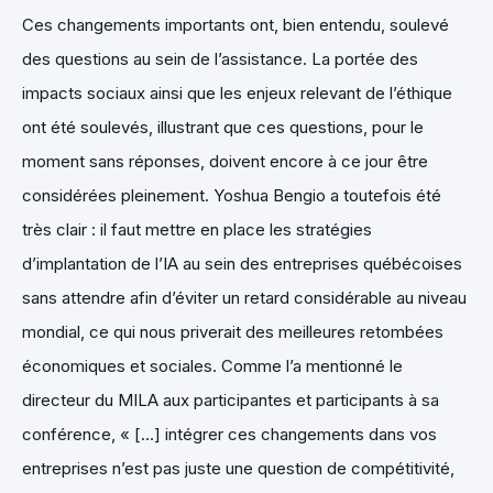
Ces changements importants ont, bien entendu, soulevé
des questions au sein de l’assistance. La portée des
impacts sociaux ainsi que les enjeux relevant de l’éthique
ont été soulevés, illustrant que ces questions, pour le
moment sans réponses, doivent encore à ce jour être
considérées pleinement. Yoshua Bengio a toutefois été
très clair : il faut mettre en place les stratégies
d’implantation de l’IA au sein des entreprises québécoises
sans attendre afin d’éviter un retard considérable au niveau
mondial, ce qui nous priverait des meilleures retombées
économiques et sociales. Comme l’a mentionné le
directeur du MILA aux participantes et participants à sa
conférence, « […] intégrer ces changements dans vos
entreprises n’est pas juste une question de compétitivité,