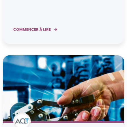
COMMENCER À LIRE