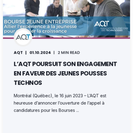
AQT
01.10.2024
2 MIN READ
L’AQT POURSUIT SON ENGAGEMENT
EN FAVEUR DES JEUNES POUSSES
TECHNOS
Montréal (Québec), le 16 juin 2023 – L’AQT est
heureuse d’annoncer l’ouverture de l’appel à
candidatures pour les Bourses ...