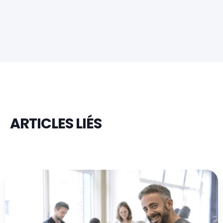
ARTICLES LIÉS