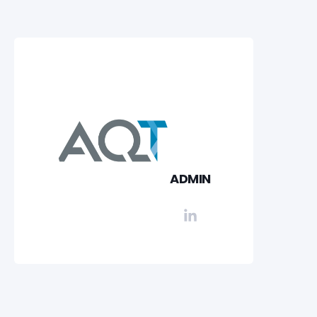
ADMIN