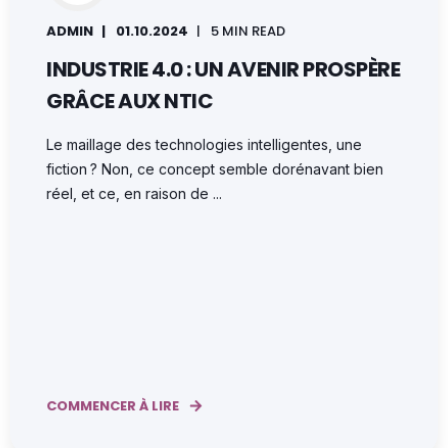
ADMIN
01.10.2024
5 MIN READ
INDUSTRIE 4.0 : UN AVENIR PROSPÈRE
GRÂCE AUX NTIC
Le maillage des technologies intelligentes, une
fiction ? Non, ce concept semble dorénavant bien
réel, et ce, en raison de ...
COMMENCER À LIRE