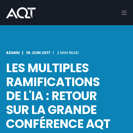
ADMIN
19 JUIN 2017
2 MIN READ
LES MULTIPLES
RAMIFICATIONS
DE L'IA : RETOUR
SUR LA GRANDE
CONFÉRENCE AQT