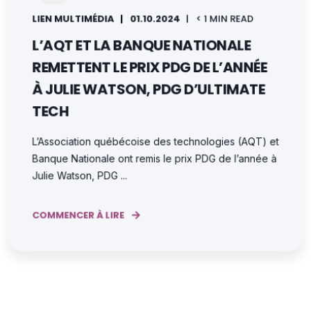
LIEN MULTIMÉDIA
01.10.2024
< 1 MIN READ
L’AQT ET LA BANQUE NATIONALE
REMETTENT LE PRIX PDG DE L’ANNÉE
À JULIE WATSON, PDG D’ULTIMATE
TECH
L’Association québécoise des technologies (AQT) et
Banque Nationale ont remis le prix PDG de l’année à
Julie Watson, PDG ...
COMMENCER À LIRE