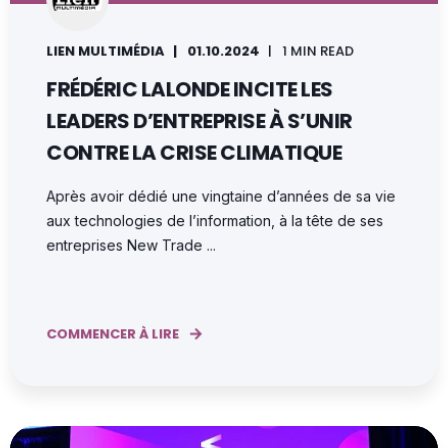
LIEN MULTIMÉDIA
01.10.2024
1 MIN READ
FRÉDÉRIC LALONDE INCITE LES
LEADERS D’ENTREPRISE À S’UNIR
CONTRE LA CRISE CLIMATIQUE
Après avoir dédié une vingtaine d’années de sa vie
aux technologies de l’information, à la tête de ses
entreprises New Trade ...
COMMENCER À LIRE