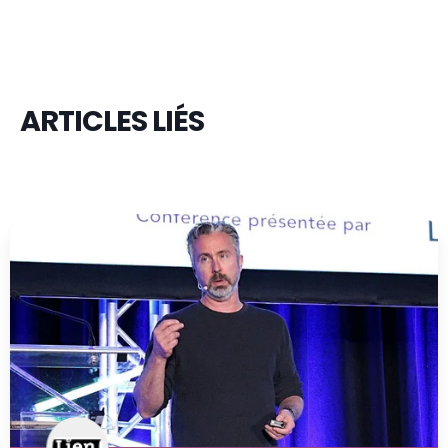
ARTICLES LIÉS