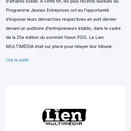
d’affaires solide. À cette fin, les plus récents lauréats du
Programme Jeunes Entreprises ont eu l’opportunité
d’exposer leurs démarches respectives en avril dernier
devant un auditoire d’entrepreneurs établis, dans le cadre
de la 25e édition du sommet Vision PDG. Le Lien
MULTIMÉDIA était sur place pour relayer leur tribune.
Lire la suite