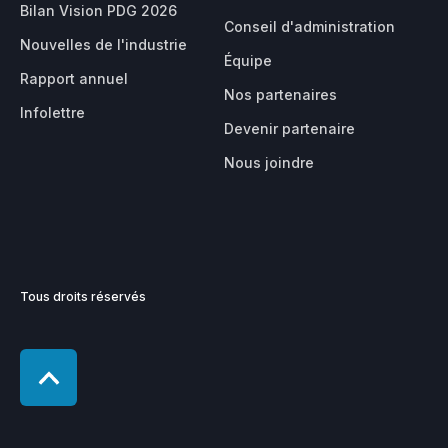
Bilan Vision PDG 2026
Conseil d'administration
Nouvelles de l'industrie
Équipe
Rapport annuel
Nos partenaires
Infolettre
Devenir partenaire
Nous joindre
Tous droits réservés