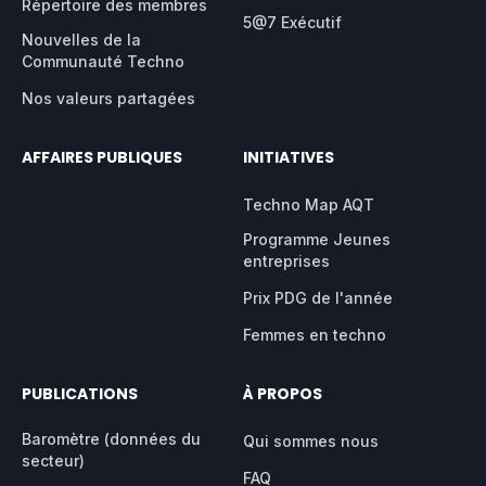
Répertoire des membres
5@7 Exécutif
Nouvelles de la
Communauté Techno
Nos valeurs partagées
AFFAIRES PUBLIQUES
INITIATIVES
Techno Map AQT
Programme Jeunes
entreprises
Prix PDG de l'année
Femmes en techno
PUBLICATIONS
À PROPOS
Baromètre (données du
Qui sommes nous
secteur)
FAQ