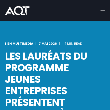
LIEN MULTIMÉDIA
7 MAI 2026
< 1 MIN READ
LES LAURÉATS DU
PROGRAMME
JEUNES
ENTREPRISES
PRÉSENTENT