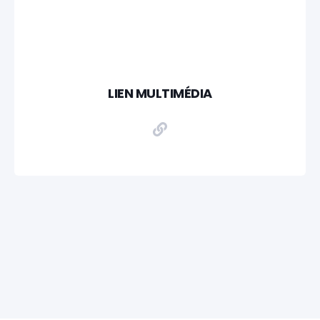
LIEN MULTIMÉDIA