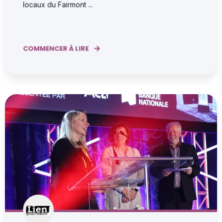
locaux du Fairmont ...
COMMENCER À LIRE