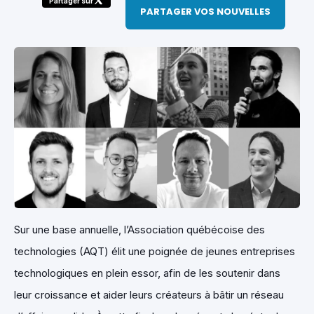
Partager sur
PARTAGER VOS NOUVELLES
Sur une base annuelle, l’Association québécoise des
technologies (AQT) élit une poignée de jeunes entreprises
technologiques en plein essor, afin de les soutenir dans
leur croissance et aider leurs créateurs à bâtir un réseau