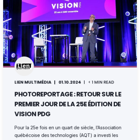
LIEN MULTIMÉDIA
01.10.2024
< 1 MIN READ
PHOTOREPORTAGE : RETOUR SUR LE
PREMIER JOUR DE LA 25E ÉDITION DE
VISION PDG
Pour la 25e fois en un quart de siècle, l’Association
québécoise des technologies (AQT) a investi les