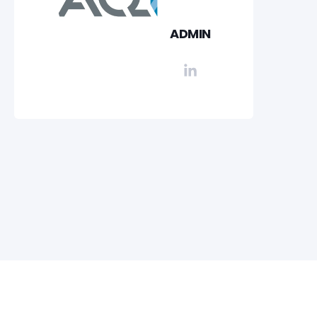
ADMIN