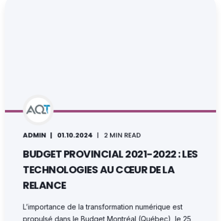
ADMIN
01.10.2024
2 MIN READ
BUDGET PROVINCIAL 2021-2022 : LES
TECHNOLOGIES AU CŒUR DE LA
RELANCE
L’importance de la transformation numérique est
propulsé dans le Budget Montréal (Québec), le 25