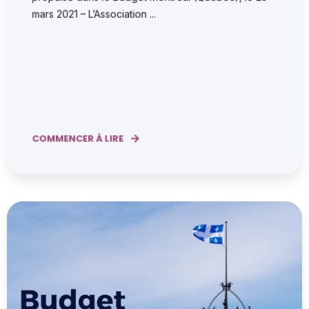
mars 2021 – L’Association ...
COMMENCER À LIRE