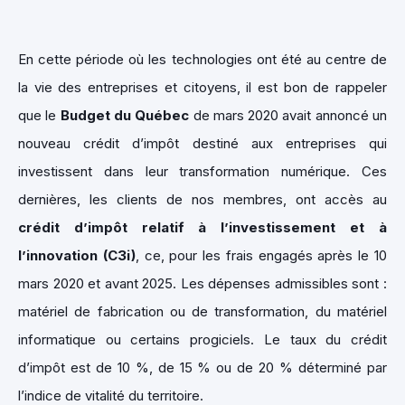
En cette période où les technologies ont été au centre de
la vie des entreprises et citoyens, il est bon de rappeler
que le
Budget du Québec
de mars 2020 avait annoncé un
nouveau crédit d’impôt destiné aux entreprises qui
investissent dans leur transformation numérique. Ces
dernières, les clients de nos membres, ont accès au
crédit d’impôt relatif à l’investissement et à
l’innovation (C3i)
, ce, pour les frais engagés après le 10
mars 2020 et avant 2025. Les dépenses admissibles sont :
matériel de fabrication ou de transformation, du matériel
informatique ou certains progiciels. Le taux du crédit
d’impôt est de 10 %, de 15 % ou de 20 % déterminé par
l’indice de vitalité du territoire.