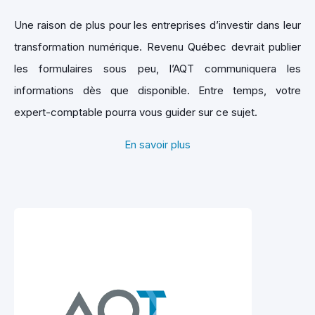
Une raison de plus pour les entreprises d’investir dans leur
transformation numérique. Revenu Québec devrait publier
les formulaires sous peu, l’AQT communiquera les
informations dès que disponible. Entre temps, votre
expert-comptable pourra vous guider sur ce sujet.
En savoir plus