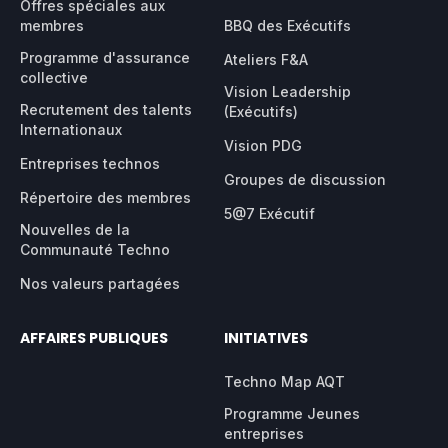
Offres spéciales aux
membres
BBQ des Exécutifs
Programme d'assurance
Ateliers F&A
collective
Vision Leadership
Recrutement des talents
(Exécutifs)
Internationaux
Vision PDG
Entreprises technos
Groupes de discussion
Répertoire des membres
5@7 Exécutif
Nouvelles de la
Communauté Techno
Nos valeurs partagées
AFFAIRES PUBLIQUES
INITIATIVES
Techno Map AQT
Programme Jeunes
entreprises