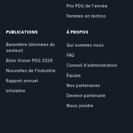
Prix PDG de l'année
Femmes en techno
PUBLICATIONS
À PROPOS
Baromètre (données du
Qui sommes nous
secteur)
FAQ
Bilan Vision PDG 2026
Conseil d'administration
Nouvelles de l'industrie
Équipe
Rapport annuel
Nos partenaires
Infolettre
Devenir partenaire
Nous joindre