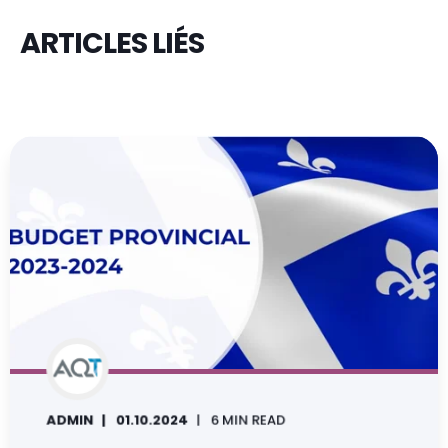
ARTICLES LIÉS
ADMIN
01.10.2024
6 MIN READ