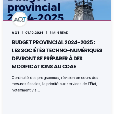
AQT
01.10.2024
5 MIN READ
BUDGET PROVINCIAL 2024-2025 :
LES SOCIÉTÉS TECHNO-NUMÉRIQUES
DEVRONT SE PRÉPARER À DES
MODIFICATIONS AU CDAE
Continuité des programmes, révision en cours des
mesures fiscales, la priorité aux services de l’État,
notamment via ...