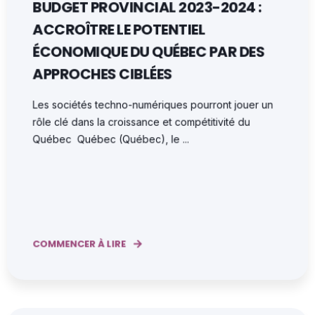
BUDGET PROVINCIAL 2023-2024 :
ACCROÎTRE LE POTENTIEL
ÉCONOMIQUE DU QUÉBEC PAR DES
APPROCHES CIBLÉES
Les sociétés techno-numériques pourront jouer un
rôle clé dans la croissance et compétitivité du
Québec Québec (Québec), le ...
COMMENCER À LIRE