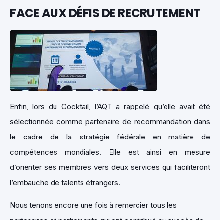
FACE AUX DÉFIS DE RECRUTEMENT
Enfin, lors du Cocktail, l’AQT a rappelé qu’elle avait été
sélectionnée comme partenaire de recommandation dans
le cadre de la stratégie fédérale en matière de
compétences mondiales. Elle est ainsi en mesure
d’orienter ses membres vers deux services qui faciliteront
l’embauche de talents étrangers.
Nous tenons encore une fois à remercier tous les