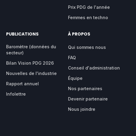
Prix PDG de l'année
Femmes en techno
PUBLICATIONS
À PROPOS
Baromètre (données du
Qui sommes nous
secteur)
FAQ
Bilan Vision PDG 2026
Conseil d'administration
Nouvelles de l'industrie
Équipe
Rapport annuel
Nos partenaires
Infolettre
Devenir partenaire
Nous joindre