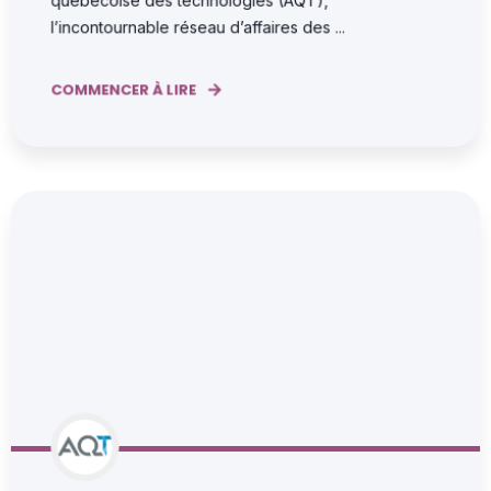
québécoise des technologies (AQT),
l’incontournable réseau d’affaires des ...
COMMENCER À LIRE