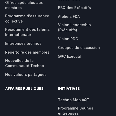
Offres spéciales aux
membres
BBQ des Exécutifs
Programme d'assurance
Ateliers F&A
collective
Vision Leadership
Recrutement des talents
(Exécutifs)
Internationaux
Vision PDG
Entreprises technos
Groupes de discussion
Répertoire des membres
5@7 Exécutif
Nouvelles de la
Communauté Techno
Nos valeurs partagées
AFFAIRES PUBLIQUES
INITIATIVES
Techno Map AQT
Programme Jeunes
entreprises