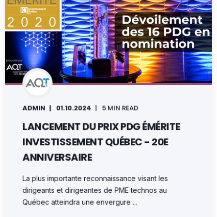
ADMIN
01.10.2024
5 MIN READ
LANCEMENT DU PRIX PDG ÉMÉRITE
INVESTISSEMENT QUÉBEC - 20E
ANNIVERSAIRE
La plus importante reconnaissance visant les
dirigeants et dirigeantes de PME technos au
Québec atteindra une envergure ...