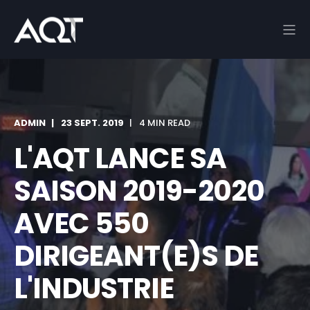
ADMIN
23 SEPT. 2019
4 MIN READ
L'AQT LANCE SA
SAISON 2019-2020
AVEC 550
DIRIGEANT(E)S DE
L'INDUSTRIE