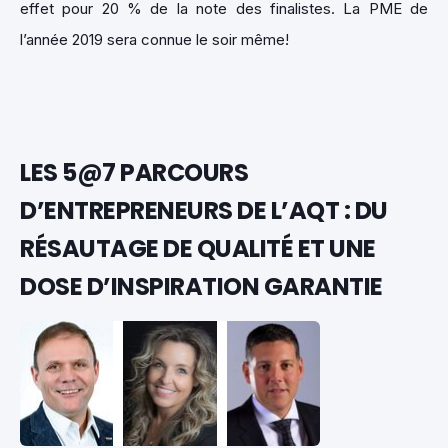
effet pour 20 % de la note des finalistes. La PME de
l’année 2019 sera connue le soir même!
LES 5@7 PARCOURS
D’ENTREPRENEURS DE L’AQT : DU
RÉSAUTAGE DE QUALITÉ ET UNE
DOSE D’INSPIRATION GARANTIE