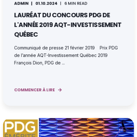
ADMIN
01.10.2024
6 MIN READ
LAURÉAT DU CONCOURS PDG DE
L'ANNÉE 2019 AQT-INVESTISSEMENT
QUÉBEC
Communiqué de presse 21 février 2019 Prix PDG
de l’année AQT-Investissement Québec 2019
François Dion, PDG de ...
COMMENCER À LIRE