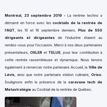
Montréal, 23 septembre 2019 -
La rentrée techno a
démarré en force avec les
cocktails de la rentrée de
l’AQT
, les 10 et 16 septembre derniers.
Plus de 550
dirigeants et dirigeantes
de l’industrie étaient au
rendez-vous pour l’occasion. Merci à nos deux partenaires
présentateurs,
OSLER
et
TELUS
, pour leur contribution à
cette rentrée rassembleuse et dynamique. Nous tenons
également à remercier notre partenaire Accueil, la
Ville de
Lévis
, ainsi que notre partenaire station culinaire,
Oriso
.
Soulignons enfin la présence de la
caravane tech de
Metastratégie
au Cocktail de la rentrée de Québec.