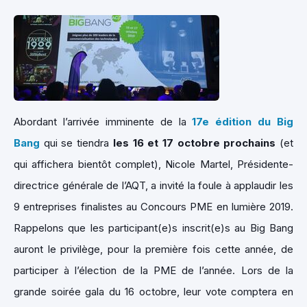
Abordant l’arrivée imminente de la
17e édition du Big
Bang
qui se tiendra
les 16 et 17 octobre prochains
(et
qui affichera bientôt complet), Nicole Martel, Présidente-
directrice générale de l’AQT, a invité la foule à applaudir les
9 entreprises finalistes au Concours PME en lumière 2019.
Rappelons que les participant(e)s inscrit(e)s au Big Bang
auront le privilège, pour la première fois cette année, de
participer à l’élection de la PME de l’année. Lors de la
grande soirée gala du 16 octobre, leur vote comptera en