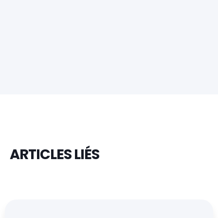
ARTICLES LIÉS