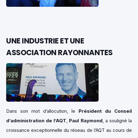
UNE INDUSTRIE ET UNE
ASSOCIATION RAYONNANTES
Dans son mot d’allocution, le
Président du Conseil
d’administration de l’AQT
,
Paul Raymond
, a souligné la
croissance exceptionnelle du réseau de l’AQT au cours de