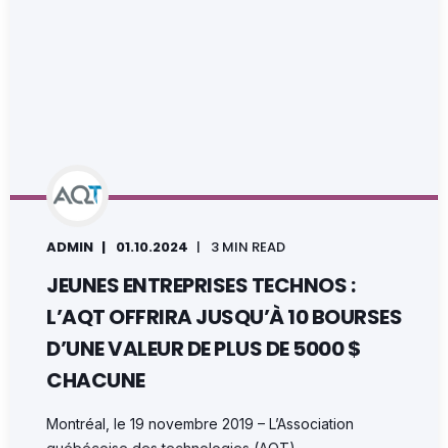
ADMIN
01.10.2024
3 MIN READ
JEUNES ENTREPRISES TECHNOS :
L’AQT OFFRIRA JUSQU’À 10 BOURSES
D’UNE VALEUR DE PLUS DE 5000 $
CHACUNE
Montréal, le 19 novembre 2019 – L’Association