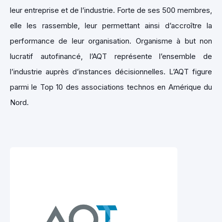
leur entreprise et de l’industrie. Forte de ses 500 membres,
elle les rassemble, leur permettant ainsi d’accroître la
performance de leur organisation. Organisme à but non
lucratif autofinancé, l’AQT représente l’ensemble de
l’industrie auprès d’instances décisionnelles. L’AQT figure
parmi le Top 10 des associations technos en Amérique du
Nord.