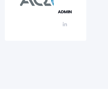
ADMIN