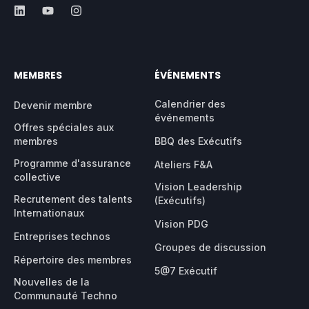
MEMBRES
ÉVÉNEMENTS
Calendrier des
Devenir membre
événements
Offres spéciales aux
membres
BBQ des Exécutifs
Programme d'assurance
Ateliers F&A
collective
Vision Leadership
Recrutement des talents
(Exécutifs)
Internationaux
Vision PDG
Entreprises technos
Groupes de discussion
Répertoire des membres
5@7 Exécutif
Nouvelles de la
Communauté Techno