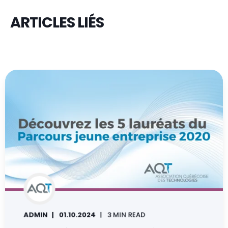
ARTICLES LIÉS
ADMIN
01.10.2024
3 MIN READ