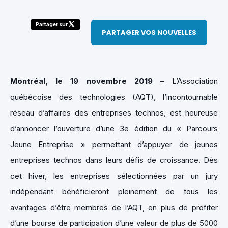
Partager sur
PARTAGER VOS NOUVELLES
Montréal, le 19 novembre 2019
– L’Association
québécoise des technologies (AQT), l’incontournable
réseau d’affaires des entreprises technos, est heureuse
d’annoncer l’ouverture d’une 3e édition du « Parcours
Jeune Entreprise » permettant d’appuyer de jeunes
entreprises technos dans leurs défis de croissance. Dès
cet hiver, les entreprises sélectionnées par un jury
indépendant bénéficieront pleinement de tous les
avantages d’être membres de l’AQT, en plus de profiter
d’une bourse de participation d’une valeur de plus de 5000