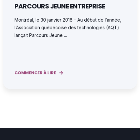
PARCOURS JEUNE ENTREPRISE
Montréal, le 30 janvier 2018 – Au début de l’année,
l’Association québécoise des technologies (AQT)
lançait Parcours Jeune ...
COMMENCER À LIRE