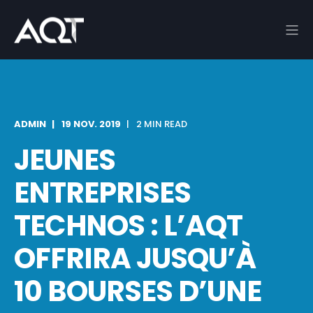
ADMIN
19 NOV. 2019
2 MIN READ
JEUNES
ENTREPRISES
TECHNOS : L’AQT
OFFRIRA JUSQU’À
10 BOURSES D’UNE