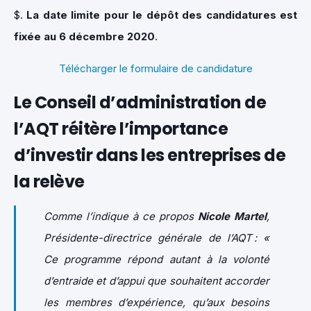
$.
La date limite pour le dépôt des candidatures est
fixée au 6 décembre 2020
.
Télécharger le formulaire de candidature
Le Conseil d’administration de
l’AQT réitère l’importance
d’investir dans les entreprises de
la relève
Comme l’indique à ce propos
Nicole Martel
,
Présidente-directrice générale de l’AQT : «
Ce programme répond autant à la volonté
d’entraide et d’appui que souhaitent accorder
les membres d’expérience, qu’aux besoins