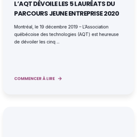
L’AQT DÉVOILE LES 5 LAURÉATS DU
PARCOURS JEUNE ENTREPRISE 2020
Montréal, le 19 décembre 2019 – L’Association
québécoise des technologies (AQT) est heureuse
de dévoiler les cinq ...
COMMENCER À LIRE