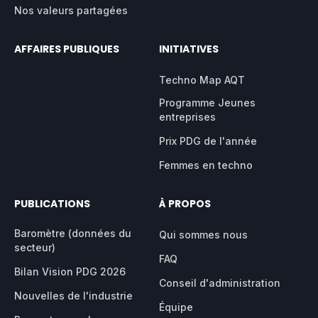
Nos valeurs partagées
AFFAIRES PUBLIQUES
INITIATIVES
Techno Map AQT
Programme Jeunes
entreprises
Prix PDG de l'année
Femmes en techno
PUBLICATIONS
À PROPOS
Baromètre (données du
Qui sommes nous
secteur)
FAQ
Bilan Vision PDG 2026
Conseil d'administration
Nouvelles de l'industrie
Équipe