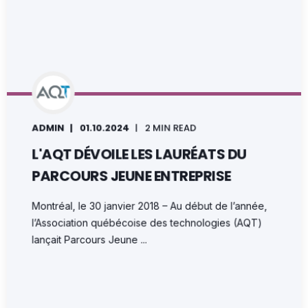
ADMIN
01.10.2024
2 MIN READ
L'AQT DÉVOILE LES LAURÉATS DU
PARCOURS JEUNE ENTREPRISE
Montréal, le 30 janvier 2018 – Au début de l’année,
l’Association québécoise des technologies (AQT)
lançait Parcours Jeune ...