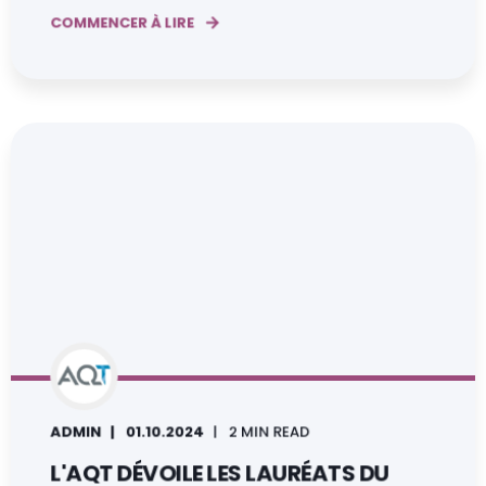
COMMENCER À LIRE
ADMIN
01.10.2024
2 MIN READ
L'AQT DÉVOILE LES LAURÉATS DU