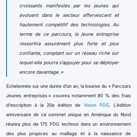
croissants manifestés par les jeunes qui
évoluent dans le secteur effervescent et
hautement compétitif des technologies. Au
terme de ce parcours, la jeune entreprise
ressortira assurément plus forte et plus
confiante, comptant sur un réseau riche sur
lequel elle pourra s’appuyer pour se déployer
encore davantage. »
Échelonnée sur une durée d’un an, la bourse du « Parcours
Jeunes entreprises » couvrira notamment 80 % des frais
d’inscription à la 20e édition de
Vision PDG
. L’édition
anniversaire de ce sommet unique en Amérique du Nord
réunira plus de 175 PDG technos dans un environnement
des plus propices au maillage et à la naissance de