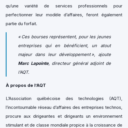
qu’une variété de services professionnels pour
perfectionner leur modèle d’affaires, feront également
partie du forfait.
« Ces bourses représentent, pour les jeunes
entreprises qui en bénéficient, un atout
majeur dans leur développement », ajoute
Marc Lapointe
, directeur général adjoint de
l’AQT.
À propos de l’AQT
L’Association québécoise des technologies (AQT),
l’incontournable réseau d’affaires des entreprises technos,
procure aux dirigeantes et dirigeants un environnement
stimulant et de classe mondiale propice à la croissance de