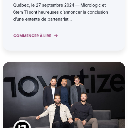
Québec, le 27 septembre 2024 — Micrologic et
6tem TI sont heureuses d’annoncer la conclusion
d’une entente de partenariat ...
COMMENCER À LIRE