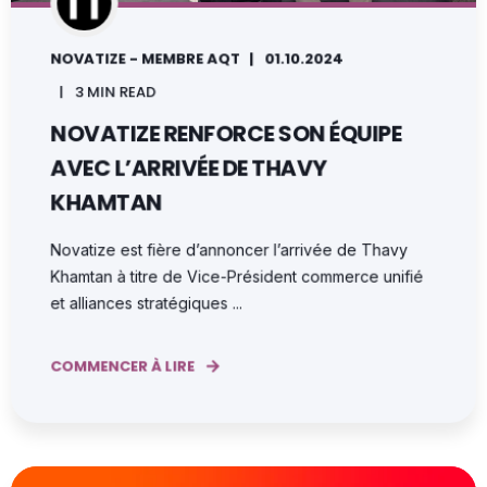
NOVATIZE - MEMBRE AQT
01.10.2024
3 MIN READ
NOVATIZE RENFORCE SON ÉQUIPE
AVEC L’ARRIVÉE DE THAVY
KHAMTAN
Novatize est fière d’annoncer l’arrivée de Thavy
Khamtan à titre de Vice-Président commerce unifié
et alliances stratégiques ...
COMMENCER À LIRE