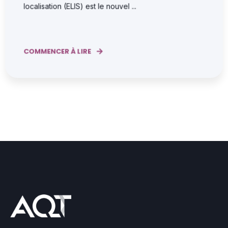
localisation (ELIS) est le nouvel ...
COMMENCER À LIRE