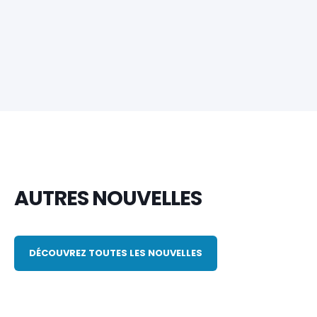
AUTRES NOUVELLES
DÉCOUVREZ TOUTES LES NOUVELLES