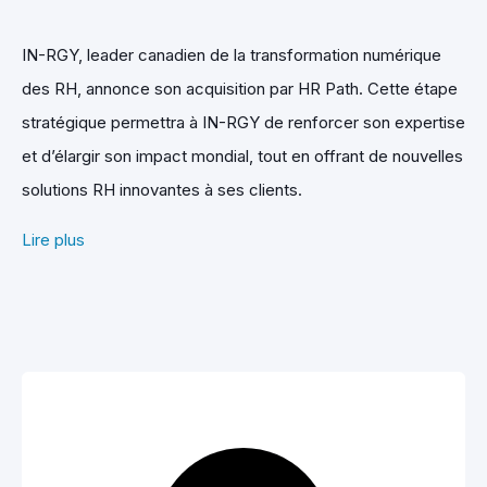
IN-RGY, leader canadien de la transformation numérique
des RH, annonce son acquisition par HR Path. Cette étape
stratégique permettra à IN-RGY de renforcer son expertise
et d’élargir son impact mondial, tout en offrant de nouvelles
solutions RH innovantes à ses clients.
Lire plus