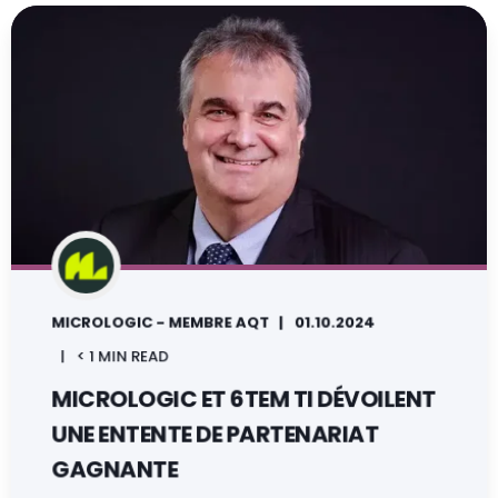
MICROLOGIC - MEMBRE AQT
01.10.2024
< 1 MIN READ
MICROLOGIC ET 6TEM TI DÉVOILENT
UNE ENTENTE DE PARTENARIAT
GAGNANTE