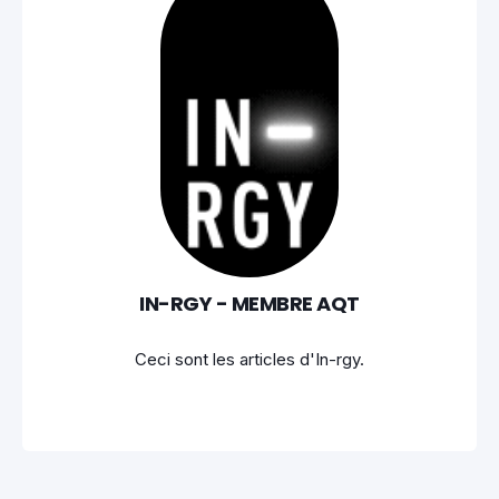
IN-RGY - MEMBRE AQT
Ceci sont les articles d'In-rgy.