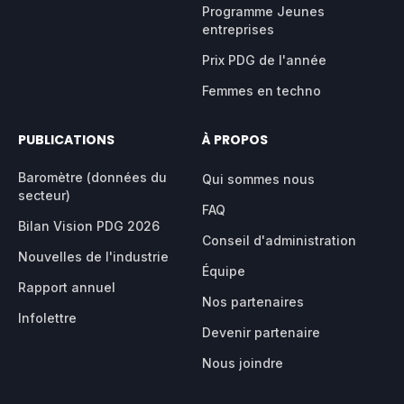
Programme Jeunes
entreprises
Prix PDG de l'année
Femmes en techno
PUBLICATIONS
À PROPOS
Baromètre (données du
Qui sommes nous
secteur)
FAQ
Bilan Vision PDG 2026
Conseil d'administration
Nouvelles de l'industrie
Équipe
Rapport annuel
Nos partenaires
Infolettre
Devenir partenaire
Nous joindre