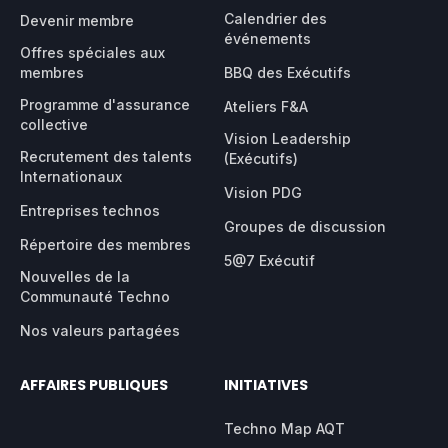
Calendrier des
Devenir membre
événements
Offres spéciales aux
membres
BBQ des Exécutifs
Programme d'assurance
Ateliers F&A
collective
Vision Leadership
Recrutement des talents
(Exécutifs)
Internationaux
Vision PDG
Entreprises technos
Groupes de discussion
Répertoire des membres
5@7 Exécutif
Nouvelles de la
Communauté Techno
Nos valeurs partagées
AFFAIRES PUBLIQUES
INITIATIVES
Techno Map AQT