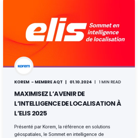
KOREM - MEMBRE AQT
01.10.2024
1 MIN READ
MAXIMISEZ L’AVENIR DE
L’INTELLIGENCE DE LOCALISATION À
L’ELIS 2025
Présenté par Korem, la référence en solutions
géospatiales, le Sommet en intelligence de