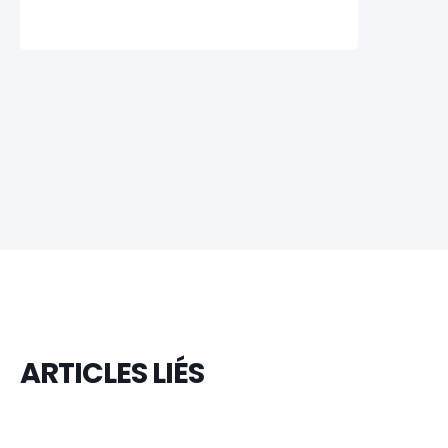
ARTICLES LIÉS