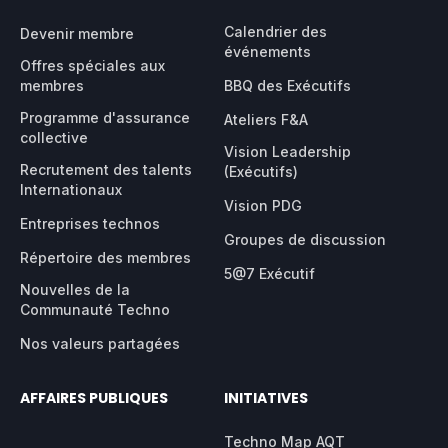
Calendrier des
Devenir membre
événements
Offres spéciales aux
membres
BBQ des Exécutifs
Programme d'assurance
Ateliers F&A
collective
Vision Leadership
Recrutement des talents
(Exécutifs)
Internationaux
Vision PDG
Entreprises technos
Groupes de discussion
Répertoire des membres
5@7 Exécutif
Nouvelles de la
Communauté Techno
Nos valeurs partagées
AFFAIRES PUBLIQUES
INITIATIVES
Techno Map AQT