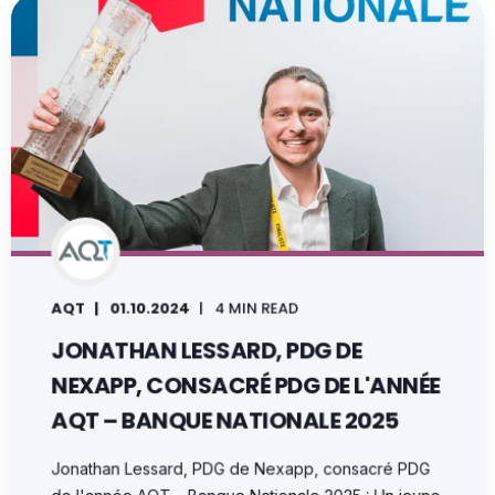
AQT
01.10.2024
4 MIN READ
JONATHAN LESSARD, PDG DE
NEXAPP, CONSACRÉ PDG DE L'ANNÉE
AQT – BANQUE NATIONALE 2025
Jonathan Lessard, PDG de Nexapp, consacré PDG