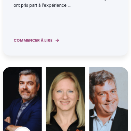
ont pris part à l’expérience ...
COMMENCER À LIRE