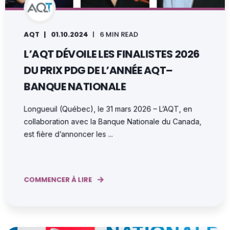
AQT
01.10.2024
6 MIN READ
L’AQT DÉVOILE LES FINALISTES 2026
DU PRIX PDG DE L’ANNÉE AQT–
BANQUE NATIONALE
Longueuil (Québec), le 31 mars 2026 – L’AQT, en
collaboration avec la Banque Nationale du Canada,
est fière d’annoncer les ...
COMMENCER À LIRE