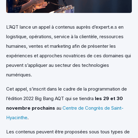
L’AQT lance un appel à contenus auprès d’expert.e.s en
logistique, opérations, service à la clientèle, ressources
humaines, ventes et marketing afin de présenter les
expériences et approches novatrices de ces domaines qui
peuvent s’appliquer au secteur des technologies
numériques.
Cet appel, s’inscrit dans le cadre de la programmation de
l’édition 2022 Big Bang AQT qui se tiendra
les 29 et 30
novembre prochains
au
Centre de Congrès de Saint-
Hyacinthe
.
Les contenus peuvent être proposées sous tous types de