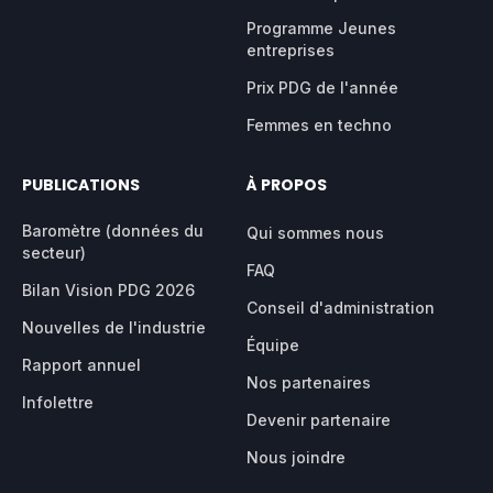
Programme Jeunes
entreprises
Prix PDG de l'année
Femmes en techno
PUBLICATIONS
À PROPOS
Baromètre (données du
Qui sommes nous
secteur)
FAQ
Bilan Vision PDG 2026
Conseil d'administration
Nouvelles de l'industrie
Équipe
Rapport annuel
Nos partenaires
Infolettre
Devenir partenaire
Nous joindre