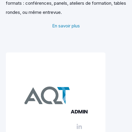
formats : conférences, panels, ateliers de formation, tables
rondes, ou même entrevue.
En savoir plus
ADMIN