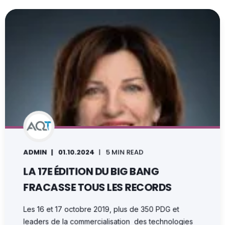
ADMIN
01.10.2024
5 MIN READ
LA 17E ÉDITION DU BIG BANG
FRACASSE TOUS LES RECORDS
Les 16 et 17 octobre 2019, plus de 350 PDG et
leaders de la commercialisation des technologies