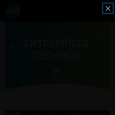
ENTREPRISES
TECHNOS