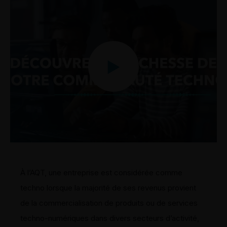
À l’AQT, une entreprise est considérée comme
techno lorsque la
majorité de ses revenus
provient
de la
commercialisation
de produits ou de services
techno
-numériques
dans divers secteurs
d’activité
,