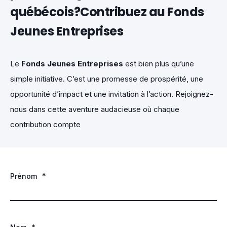
québécois?Contribuez au Fonds
Jeunes Entreprises
Le
Fonds Jeunes Entreprises
est bien plus qu’une
simple initiative. C’est une promesse de prospérité, une
opportunité d’impact et une invitation à l’action. Rejoignez-
nous dans cette aventure audacieuse où chaque
contribution compte
Prénom
*