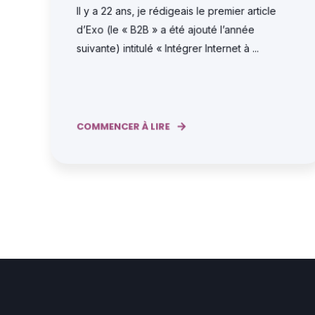
Il y a 22 ans, je rédigeais le premier article
d’Exo (le « B2B » a été ajouté l’année
suivante) intitulé « Intégrer Internet à ...
COMMENCER À LIRE