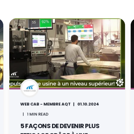
WEB CAB - MEMBRE AQT
01.10.2024
1 MIN READ
5 FAÇONS DE DEVENIR PLUS