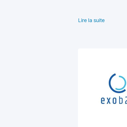
Lire la suite