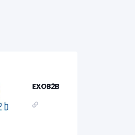
EXOB2B