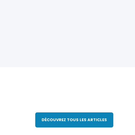
DÉCOUVREZ TOUS LES ARTICLES