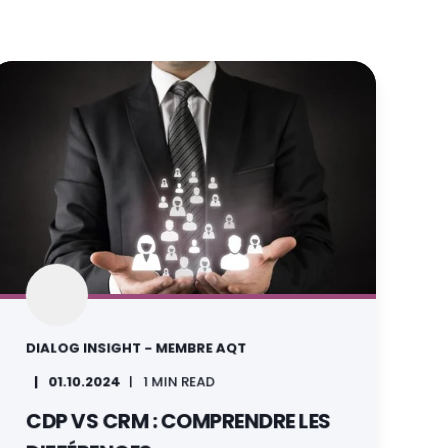
DIALOG INSIGHT - MEMBRE AQT
01.10.2024
1 MIN READ
CDP VS CRM : COMPRENDRE LES