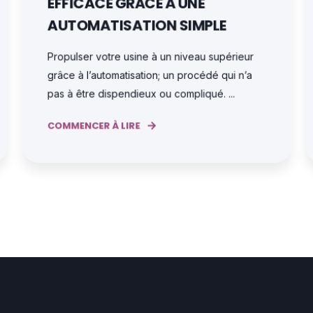
EFFICACE GRÂCE À UNE
AUTOMATISATION SIMPLE
Propulser votre usine à un niveau supérieur
grâce à l’automatisation; un procédé qui n’a
pas à être dispendieux ou compliqué. ...
COMMENCER À LIRE