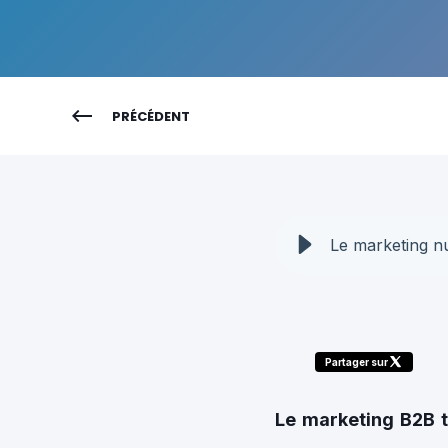
PRÉCÉDENT
Le marketing n
Partager sur
Le marketing B2B 