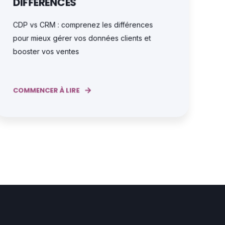
DIFFÉRENCES
CDP vs CRM : comprenez les différences
pour mieux gérer vos données clients et
booster vos ventes
COMMENCER À LIRE