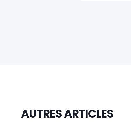
AUTRES ARTICLES