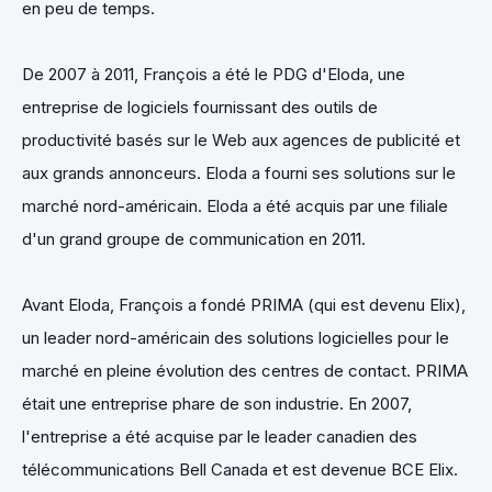
en peu de temps.
De 2007 à 2011, François a été le PDG d'Eloda, une
entreprise de logiciels fournissant des outils de
productivité basés sur le Web aux agences de publicité et
aux grands annonceurs. Eloda a fourni ses solutions sur le
marché nord-américain. Eloda a été acquis par une filiale
d'un grand groupe de communication en 2011.
Avant Eloda, François a fondé PRIMA (qui est devenu Elix),
un leader nord-américain des solutions logicielles pour le
marché en pleine évolution des centres de contact. PRIMA
était une entreprise phare de son industrie. En 2007,
l'entreprise a été acquise par le leader canadien des
télécommunications Bell Canada et est devenue BCE Elix.