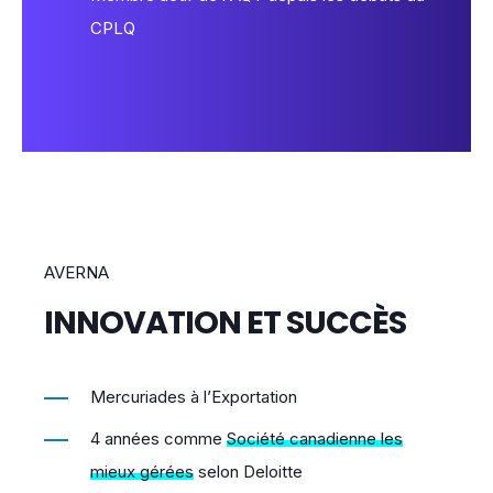
CPLQ
AVERNA
INNOVATION ET SUCCÈS
Mercuriades à l’Exportation
4 années comme
Société canadienne les
mieux gérées
selon Deloitte