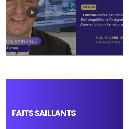
FAITS SAILLANTS