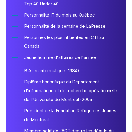
Top 40 Under 40
Personnalité IT du mois au Québec
Personnalité de la semaine de LaPresse
Personnes les plus influentes en CTI au
Canada
Jeune homme d'affaires de l'année
B.A. en informatique (1984)
Diplôme honorifique du Département
d'informatique et de recherche opérationnelle
de l'Université de Montréal (2005)
Président de la Fondation Refuge des Jeunes
de Montréal
Membre actif de l'AQT depuis les débuts du