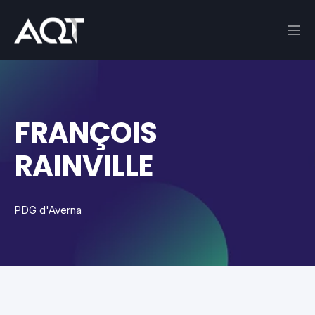
FRANÇOIS
RAINVILLE
PDG d'Averna