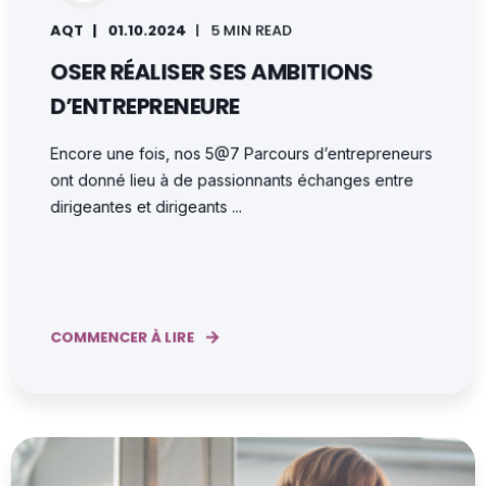
AQT
01.10.2024
5 MIN READ
OSER RÉALISER SES AMBITIONS
D’ENTREPRENEURE
Encore une fois, nos 5@7 Parcours d’entrepreneurs
ont donné lieu à de passionnants échanges entre
dirigeantes et dirigeants ...
COMMENCER À LIRE