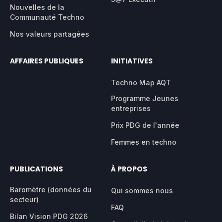
Nouvelles de la
Communauté Techno
Nos valeurs partagées
AFFAIRES PUBLIQUES
INITIATIVES
Techno Map AQT
Programme Jeunes
entreprises
Prix PDG de l'année
Femmes en techno
PUBLICATIONS
À PROPOS
Baromètre (données du
Qui sommes nous
secteur)
FAQ
Bilan Vision PDG 2026