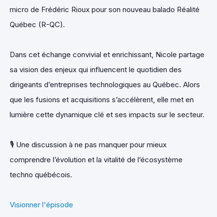
micro de Frédéric Rioux pour son nouveau balado Réalité
Québec (R-QC).
Dans cet échange convivial et enrichissant, Nicole partage
sa vision des enjeux qui influencent le quotidien des
dirigeants d’entreprises technologiques au Québec. Alors
que les fusions et acquisitions s’accélèrent, elle met en
lumière cette dynamique clé et ses impacts sur le secteur.
🎙️ Une discussion à ne pas manquer pour mieux
comprendre l’évolution et la vitalité de l’écosystème
techno québécois.
Visionner l'épisode