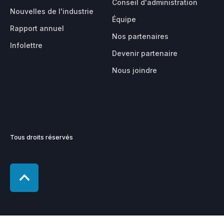
Conseil d'administration
Nouvelles de l'industrie
Équipe
Rapport annuel
Nos partenaires
Infolettre
Devenir partenaire
Nous joindre
Tous droits réservés