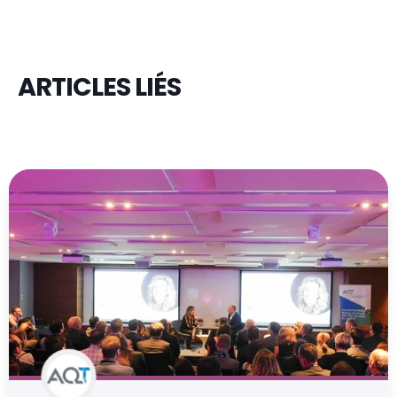
ARTICLES LIÉS