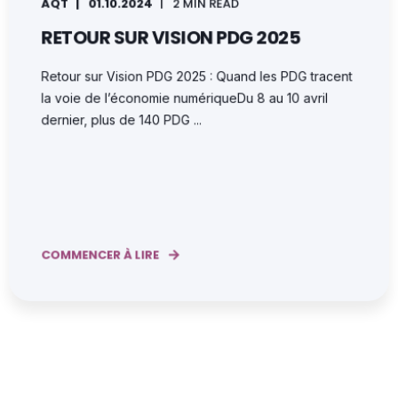
AQT
01.10.2024
2 MIN READ
RETOUR SUR VISION PDG 2025
Retour sur Vision PDG 2025 : Quand les PDG tracent
la voie de l’économie numériqueDu 8 au 10 avril
dernier, plus de 140 PDG ...
COMMENCER À LIRE