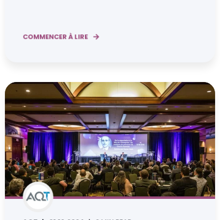
COMMENCER À LIRE