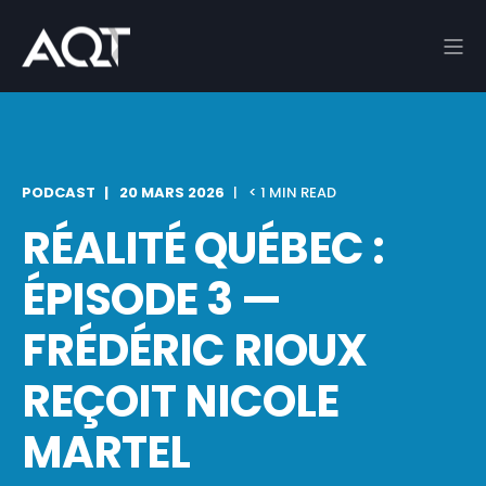
PODCAST
20 MARS 2026
< 1 MIN READ
RÉALITÉ QUÉBEC :
ÉPISODE 3 —
FRÉDÉRIC RIOUX
REÇOIT NICOLE
MARTEL