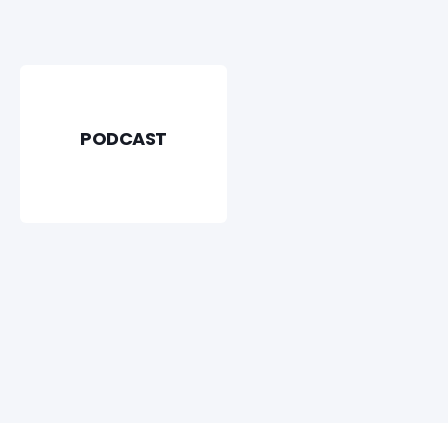
PODCAST