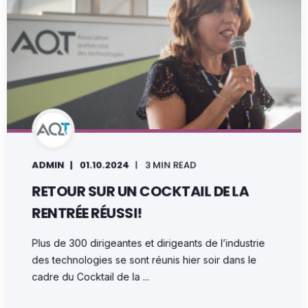
ADMIN
01.10.2024
3 MIN READ
RETOUR SUR UN COCKTAIL DE LA
RENTRÉE RÉUSSI!
Plus de 300 dirigeantes et dirigeants de l’industrie
des technologies se sont réunis hier soir dans le
cadre du Cocktail de la ...