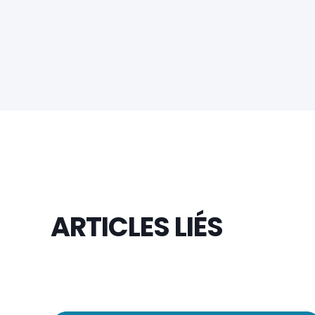
ARTICLES LIÉS