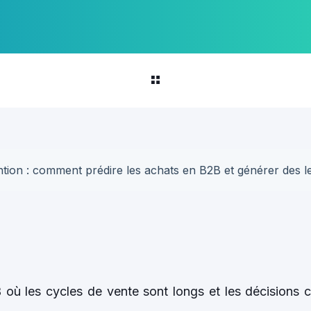
tion : comment prédire les achats en B2B et générer des l
ù les cycles de vente sont longs et les décisions c