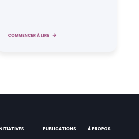
COMMENCER À LIRE
INITIATIVES
PUBLICATIONS
À PROPOS