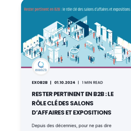
EXOB2B
01.10.2024
1 MIN READ
RESTER PERTINENT EN B2B : LE
RÔLE CLÉ DES SALONS
D’AFFAIRES ET EXPOSITIONS
Depuis des décennies, pour ne pas dire