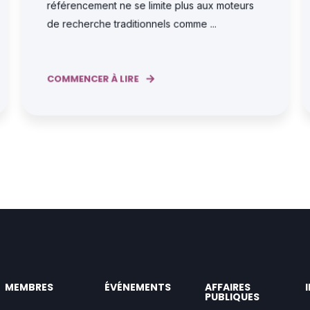
référencement ne se limite plus aux moteurs
de recherche traditionnels comme ...
COMMENCER À LIRE
MEMBRES
ÉVÉNEMENTS
AFFAIRES
PUBLIQUES