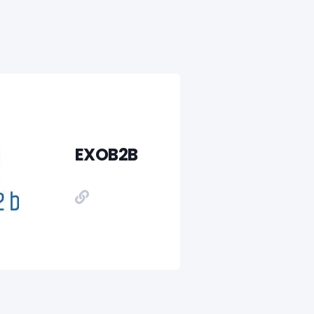
EXOB2B