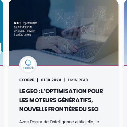
EXOB2B
01.10.2024
1 MIN READ
LE GEO : L’OPTIMISATION POUR
LES MOTEURS GÉNÉRATIFS,
NOUVELLE FRONTIÈRE DU SEO
Avec l’essor de l’intelligence artificielle, le