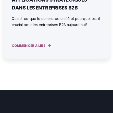
DANS LES ENTREPRISES B2B
Qu’est-ce que le commerce unifié et pourquoi est-il
crucial pour les entreprises B2B aujourd’hui?
COMMENCER À LIRE