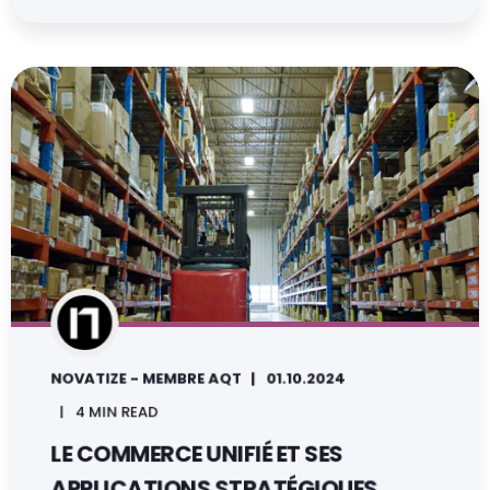
NOVATIZE - MEMBRE AQT
01.10.2024
4 MIN READ
LE COMMERCE UNIFIÉ ET SES
APPLICATIONS STRATÉGIQUES