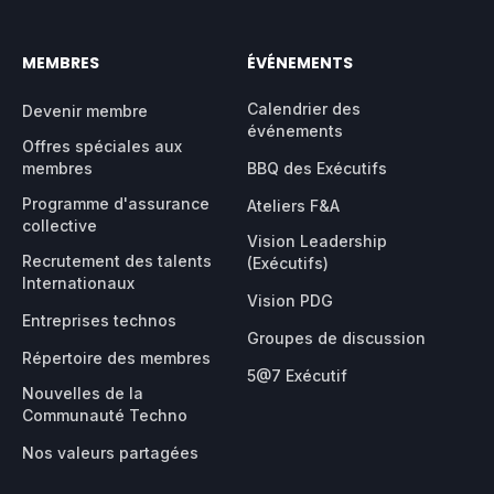
MEMBRES
ÉVÉNEMENTS
Calendrier des
Devenir membre
événements
Offres spéciales aux
membres
BBQ des Exécutifs
Programme d'assurance
Ateliers F&A
collective
Vision Leadership
Recrutement des talents
(Exécutifs)
Internationaux
Vision PDG
Entreprises technos
Groupes de discussion
Répertoire des membres
5@7 Exécutif
Nouvelles de la
Communauté Techno
Nos valeurs partagées