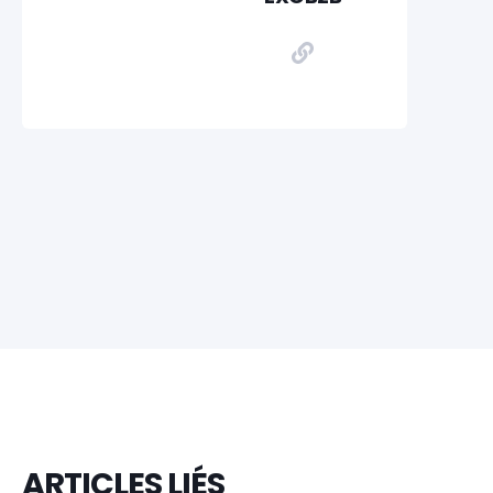
ARTICLES LIÉS