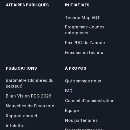
AFFAIRES PUBLIQUES
INITIATIVES
Techno Map AQT
Programme Jeunes
entreprises
Prix PDG de l'année
Femmes en techno
PUBLICATIONS
À PROPOS
Baromètre (données du
Qui sommes nous
secteur)
FAQ
Bilan Vision PDG 2026
Conseil d'administration
Nouvelles de l'industrie
Équipe
Rapport annuel
Nos partenaires
Infolettre