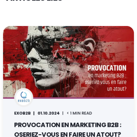
EXOB2B
01.10.2024
< 1 MIN READ
PROVOCATION EN MARKETING B2B :
OSERIEZ-VOUS EN FAIRE UN ATOUT?