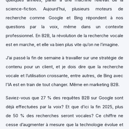
science-fiction. Aujourd’hui, plusieurs moteurs de
recherche comme Google et Bing répondent à nos
questions par la voix, même dans un contexte
professionnel. En B2B, la révolution de la recherche vocale
est en marche, et elle va bien plus vite qu’on ne l’imagine.
J’ai passé la fin de semaine à travailler sur une stratégie de
contenu pour un client, et je dois dire que la recherche
vocale et l’utilisation croissante, entre autres, de Bing avec
l’IA est en train de tout changer. Même en marketing B2B.
Saviez-vous que 27 % des requêtes B2B sur Google sont
déjà effectuées par la voix? Et que d’ici la fin 2025, plus
de 50 % des recherches seront vocales? Ce chiffre ne
cesse d’augmenter à mesure que la technologie évolue et