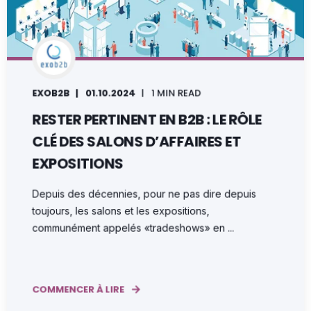
EXOB2B
01.10.2024
1 MIN READ
RESTER PERTINENT EN B2B : LE RÔLE
CLÉ DES SALONS D’AFFAIRES ET
EXPOSITIONS
Depuis des décennies, pour ne pas dire depuis
toujours, les salons et les expositions,
communément appelés «tradeshows» en ...
COMMENCER À LIRE