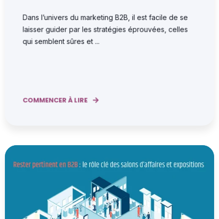
Dans l’univers du marketing B2B, il est facile de se
laisser guider par les stratégies éprouvées, celles
qui semblent sûres et ...
COMMENCER À LIRE