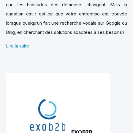
que les habitudes des décideurs changent. Mais la
question est : est-ce que votre entreprise est trouvée
lorsque quelqu’un fait une recherche vocale sur Google ou
Bing, en cherchant des solutions adaptées à ses besoins?
Lire la suite
EXOB2B