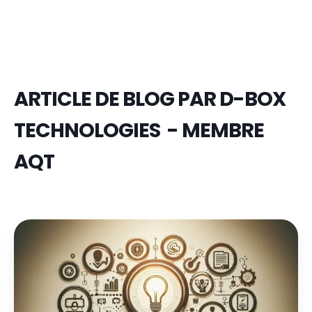
ARTICLE DE BLOG PAR
D-BOX
TECHNOLOGIES - MEMBRE
AQT