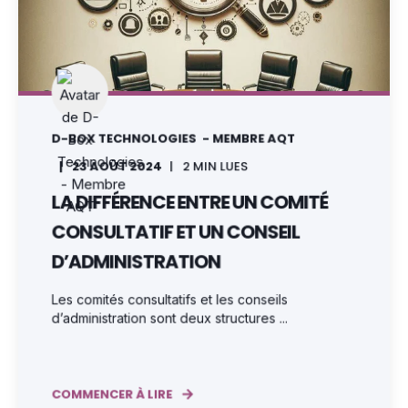
D-BOX TECHNOLOGIES - MEMBRE AQT
23 AOÛT 2024
2
MIN LUES
LA DIFFÉRENCE ENTRE UN COMITÉ
CONSULTATIF ET UN CONSEIL
D’ADMINISTRATION
Les comités consultatifs et les conseils
d’administration sont deux structures ...
COMMENCER À LIRE