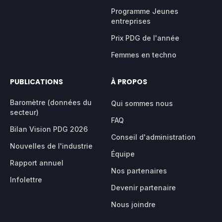
Programme Jeunes
entreprises
Prix PDG de l'année
Femmes en techno
PUBLICATIONS
À PROPOS
Baromètre (données du
Qui sommes nous
secteur)
FAQ
Bilan Vision PDG 2026
Conseil d'administration
Nouvelles de l'industrie
Équipe
Rapport annuel
Nos partenaires
Infolettre
Devenir partenaire
Nous joindre